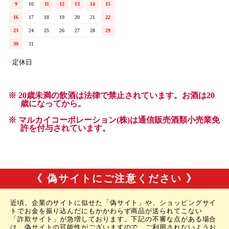
《 偽サイトにご注意ください 》
近頃、企業のサイトに似せた「偽サイト」や、ショッピングサイ
トでお金を振り込んだにもかかわらず商品が送られてこない
「詐欺サイト」が急増しております。下記の不審な点がある場合
は、偽サイトの可能性がございますので、ご利用されないようお