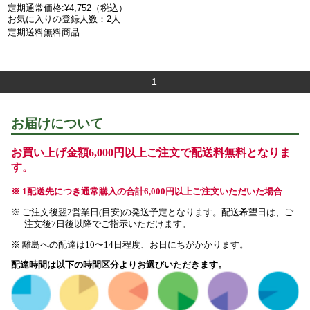
定期通常価格:¥4,752（税込）
お気に入りの登録人数：2人
定期送料無料商品
1