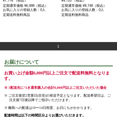
¥7,776 （税込）
¥9,720 （税込）
定期通常価格:¥6,998（税込）
定期通常価格:¥8,748（税込）
お気に入りの登録人数：0人
お気に入りの登録人数：0人
定期送料無料商品
定期送料無料商品
1