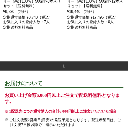
リー（果汁100％）500ml×6本入り
リー（果汁100％）500ml×12本入
セット【送料無料】
りセット【送料無料】
¥9,720 （税込）
¥19,440 （税込）
定期通常価格:¥8,748（税込）
定期通常価格:¥17,496（税込）
お気に入りの登録人数：7人
お気に入りの登録人数：0人
定期送料無料商品
定期送料無料商品
1