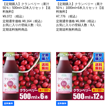
【定期購入】クランベリー（果汁
【定期購入】クランベリー（果汁
50％）500ml×12本入りセット【送
50％）1000ml×6本入りセット【送
料無料】
料無料】
¥9,072 （税込）
¥7,776 （税込）
定期通常価格:¥8,164（税込）
定期通常価格:¥6,998（税込）
お気に入りの登録人数：0人
お気に入りの登録人数：9人
定期送料無料商品
定期送料無料商品