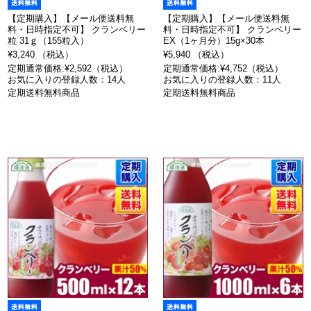
【定期購入】【メール便送料無
【定期購入】【メール便送料無
料・日時指定不可】 クランベリー
料・日時指定不可】 クランベリー
粒 31ｇ（155粒入）
EX（1ヶ月分）15g×30本
¥3,240 （税込）
¥5,940 （税込）
定期通常価格:¥2,592（税込）
定期通常価格:¥4,752（税込）
お気に入りの登録人数：14人
お気に入りの登録人数：11人
定期送料無料商品
定期送料無料商品