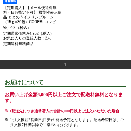
【定期購入】【メール便送料無
料・日時指定不可】 機能性表示食
品 ととのうイヌリンプルーン+
（15ｇ×30包）COREBi コレビ
¥5,940 （税込）
定期通常価格:¥4,752（税込）
お気に入りの登録人数：2人
定期送料無料商品
1