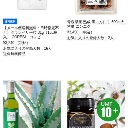
青森県産 熟成 黒にんにく 500g 大
容量 ニンニク
【メール便送料無料・日時指定不
¥3,456 （税込）
可】クランベリー粒 31g（155粒
入） COREBI コレビ
お気に入りの登録人数：2人
¥3,240 （税込）
お気に入りの登録人数：16人
送料無料商品