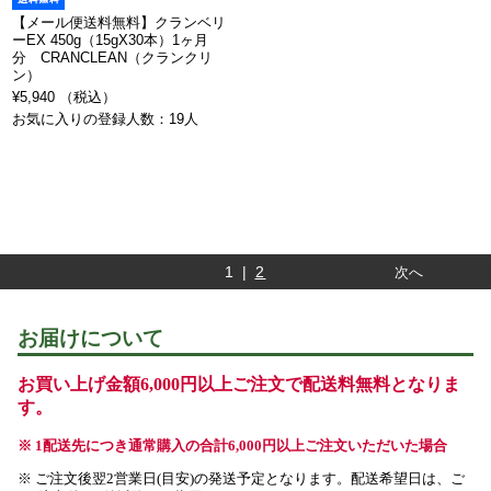
【メール便送料無料】クランベリ
ーEX 450g（15gX30本）1ヶ月
分 CRANCLEAN（クランクリ
ン）
¥5,940 （税込）
お気に入りの登録人数：19人
1 |
2
次へ