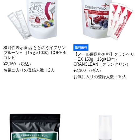
機能性表示食品 ととのうイヌリン
プルーン+ （15ｇ×10本）COREBi
【メール便送料無料】クランベリ
コレビ
ーEX 150g（15gX10本）
¥2,160 （税込）
CRANCLEAN（クランクリン）
お気に入りの登録人数：2人
¥2,160 （税込）
お気に入りの登録人数：10人