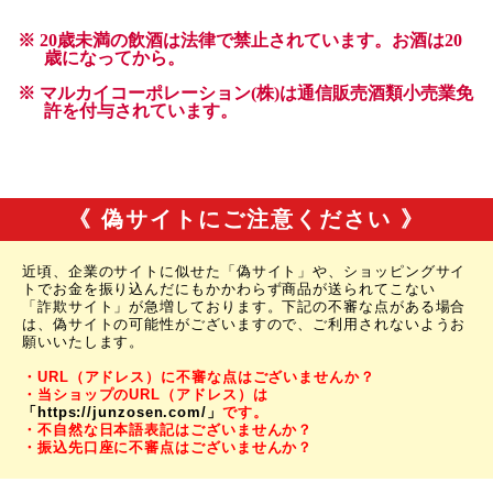
《 偽サイトにご注意ください 》
近頃、企業のサイトに似せた「偽サイト」や、ショッピングサイ
トでお金を振り込んだにもかかわらず商品が送られてこない
「詐欺サイト」が急増しております。下記の不審な点がある場合
は、偽サイトの可能性がございますので、ご利用されないようお
願いいたします。
・URL（アドレス）に不審な点はございませんか？
・当ショップのURL（アドレス）は
「https://junzosen.com/」
です。
・不自然な日本語表記はございませんか？
・振込先口座に不審点はございませんか？