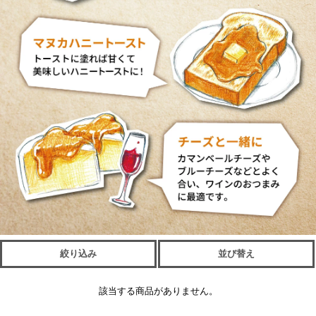
絞り込み
並び替え
該当する商品がありません。