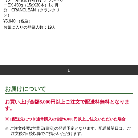
【メール便送料無料】クランベリ
ーEX 450g（15gX30本）1ヶ月
分 CRANCLEAN（クランクリ
ン）
¥5,940 （税込）
お気に入りの登録人数：19人
1