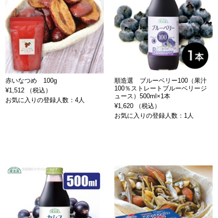
赤いなつめ 100g
順造選 ブルーベリー100（果汁
100％ストレートブルーベリージ
¥1,512 （税込）
ュース）500ml×1本
お気に入りの登録人数：4人
¥1,620 （税込）
お気に入りの登録人数：1人