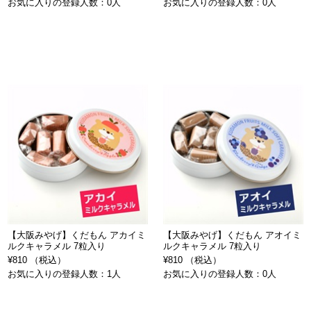
お気に入りの登録人数：0人
お気に入りの登録人数：0人
【大阪みやげ】くだもん アカイミ
【大阪みやげ】くだもん アオイミ
ルクキャラメル 7粒入り
ルクキャラメル 7粒入り
¥810 （税込）
¥810 （税込）
お気に入りの登録人数：1人
お気に入りの登録人数：0人