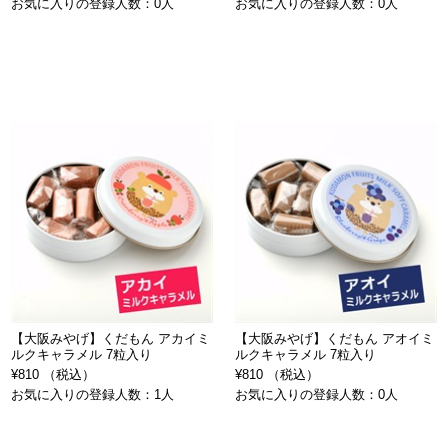
お気に入りの登録人数：0人
お気に入りの登録人数：0人
【大阪みやげ】くだもん アカイミ
【大阪みやげ】くだもん アオイミ
ルクキャラメル 7粒入り
ルクキャラメル 7粒入り
¥810 （税込）
¥810 （税込）
お気に入りの登録人数：1人
お気に入りの登録人数：0人