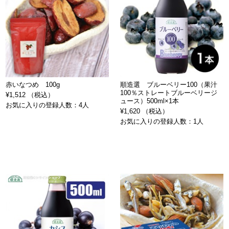
赤いなつめ 100g
順造選 ブルーベリー100（果汁
100％ストレートブルーベリージ
¥1,512 （税込）
ュース）500ml×1本
お気に入りの登録人数：4人
¥1,620 （税込）
お気に入りの登録人数：1人