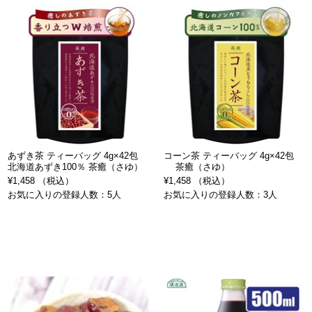
あずき茶 ティーバッグ 4g×42包
コーン茶 ティーバッグ 4g×42包
北海道あずき100％ 茶癒（さゆ）
茶癒（さゆ）
¥1,458 （税込）
¥1,458 （税込）
お気に入りの登録人数：5人
お気に入りの登録人数：3人