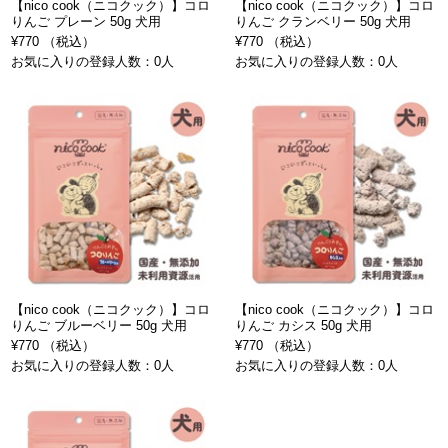
【nico cook（ニコクック）】コロ
【nico cook（ニコクック）】コロ
りんご プレーン 50g 犬用
りんご クランベリー 50g 犬用
¥770 （税込）
¥770 （税込）
お気に入りの登録人数：0人
お気に入りの登録人数：0人
【nico cook（ニコクック）】コロ
【nico cook（ニコクック）】コロ
りんご ブルーベリー 50g 犬用
りんご カシス 50g 犬用
¥770 （税込）
¥770 （税込）
お気に入りの登録人数：0人
お気に入りの登録人数：0人