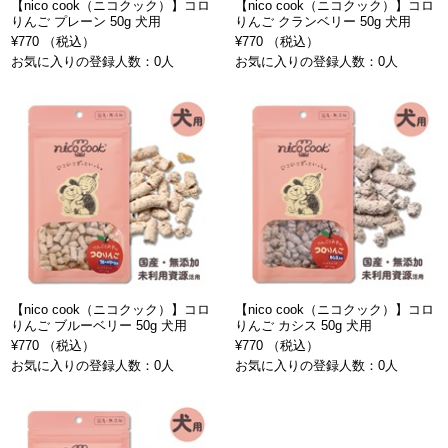
【nico cook（ニコクック）】コロ
【nico cook（ニコクック）】コロ
りんご プレーン 50g 犬用
りんご クランベリー 50g 犬用
¥770 （税込）
¥770 （税込）
お気に入りの登録人数：0人
お気に入りの登録人数：0人
【nico cook（ニコクック）】コロ
【nico cook（ニコクック）】コロ
りんご ブルーベリー 50g 犬用
りんご カシス 50g 犬用
¥770 （税込）
¥770 （税込）
お気に入りの登録人数：0人
お気に入りの登録人数：0人