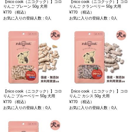
【nico cook（ニコクック）】コロ
【nico cook（ニコクック）】コロ
りんご プレーン 50g 犬用
りんご クランベリー 50g 犬用
¥770 （税込）
¥770 （税込）
お気に入りの登録人数：0人
お気に入りの登録人数：0人
【nico cook（ニコクック）】コロ
【nico cook（ニコクック）】コロ
りんご ブルーベリー 50g 犬用
りんご カシス 50g 犬用
¥770 （税込）
¥770 （税込）
お気に入りの登録人数：0人
お気に入りの登録人数：0人