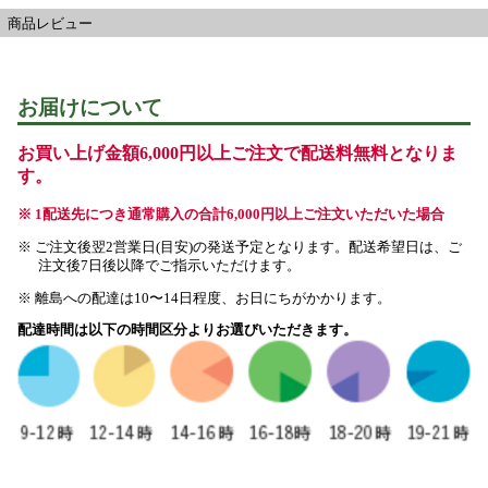
商品レビュー