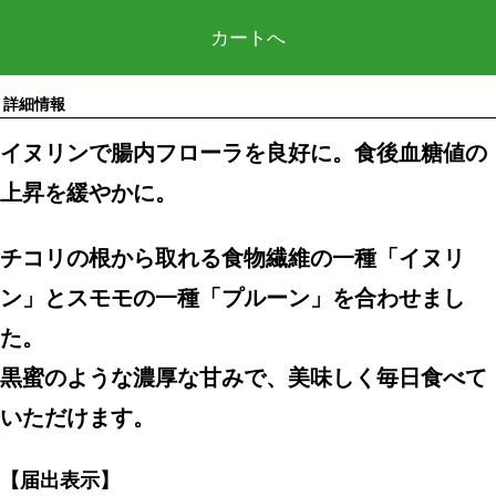
カートへ
詳細情報
イヌリンで腸内フローラを良好に。食後血糖値の
上昇を緩やかに。
チコリの根から取れる食物繊維の一種「イヌリ
ン」とスモモの一種「プルーン」を合わせまし
た。
黒蜜のような濃厚な甘みで、美味しく毎日食べて
いただけます。
【届出表示】