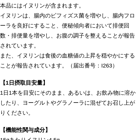
本品にはイヌリンが含まれます。
イヌリンは、腸内のビフィズス菌を増やし、腸内フロ
ーラを良好にすること、便秘傾向者において排便回
数・排便量を増やし、お腹の調子を整えることが報告
されています。
また、イヌリンは食後の血糖値の上昇を穏やかにする
ことが報告されています。（届出番号：I263）
【1日摂取目安量】
1日1本を目安にそのまま、あるいは、お飲み物に溶か
したり、ヨーグルトやグラノーラに混ぜてお召し上が
りください。
【機能性関与成分】