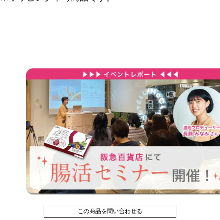
この商品を問い合わせる