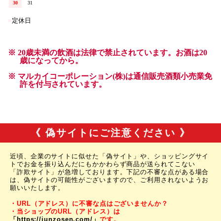
《 偽サイトにご注意ください 》
近頃、企業のサイトに似せた「偽サイト」や、ショッピングサイ
トでお金を振り込んだにもかかわらず商品が送られてこない
「詐欺サイト」が急増しております。下記の不審な点がある場合
は、偽サイトの可能性がございますので、ご利用されないようお
願いいたします。
・URL（アドレス）に不審な点はございませんか？
・当ショップのURL（アドレス）は
「https://junzosen.com/」
です。