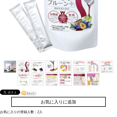
お気に入りに追加
お気に入りの登録人数：2人