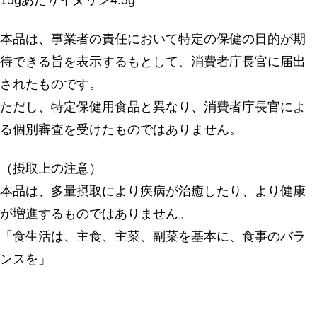
15gあたりイヌリン4.5g
本品は、事業者の責任において特定の保健の目的が期
待できる旨を表示するもとして、消費者庁長官に届出
されたものです。
ただし、特定保健用食品と異なり、消費者庁長官によ
る個別審査を受けたものではありません。
（摂取上の注意）
本品は、多量摂取により疾病が治癒したり、より健康
が増進するものではありません。
「食生活は、主食、主菜、副菜を基本に、食事のバラ
ンスを」