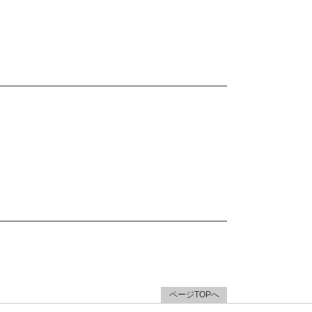
ページTOPへ