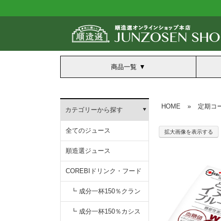
商品一覧
HOME
»
定期コ
カテゴリーから探す
全てのジュース
拡大画像を表示する
順造選ジュース
COREBIドリンク・フード
┗ 成分一杯150％クラン
無添加クランベリー150
┗ 成分一杯150％カシス