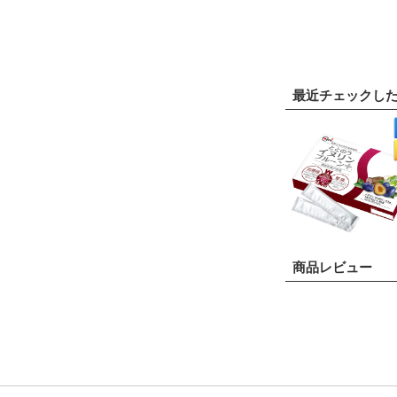
最近チェックし
商品レビュー