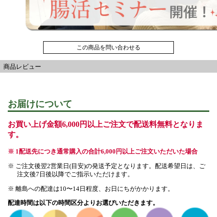
この商品を問い合わせる
商品レビュー