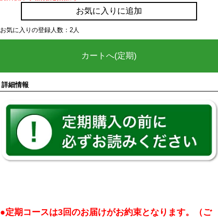
お気に入りに追加
お気に入りの登録人数：2人
カートへ(定期)
詳細情報
●定期コースは3回のお届けがお約束となります。（ご