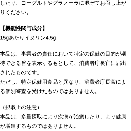
したり、ヨーグルトやグラノーラに混ぜてお召し上が
りください。
【機能性関与成分】
15gあたりイヌリン4.5g
本品は、事業者の責任において特定の保健の目的が期
待できる旨を表示するもとして、消費者庁長官に届出
されたものです。
ただし、特定保健用食品と異なり、消費者庁長官によ
る個別審査を受けたものではありません。
（摂取上の注意）
本品は、多量摂取により疾病が治癒したり、より健康
が増進するものではありません。