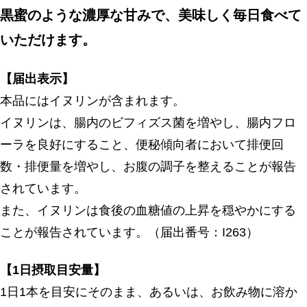
黒蜜のような濃厚な甘みで、美味しく毎日食べて
いただけます。
【届出表示】
本品にはイヌリンが含まれます。
イヌリンは、腸内のビフィズス菌を増やし、腸内フロ
ーラを良好にすること、便秘傾向者において排便回
数・排便量を増やし、お腹の調子を整えることが報告
されています。
また、イヌリンは食後の血糖値の上昇を穏やかにする
ことが報告されています。（届出番号：I263）
【1日摂取目安量】
1日1本を目安にそのまま、あるいは、お飲み物に溶か