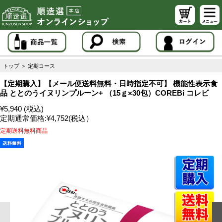
トップ
＞
定期コース
【定期購入】【メール便送料無料・日時指定不可】 機能性表示食
品 ととのうイヌリンプルーン+ （15ｇ×30包）COREBi コレビ
¥5,940 (税込)
定期通常価格:
¥4,752
(税込）
定期送料無料商品