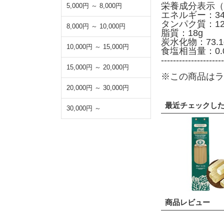
栄養成分表示（
5,000円 ～ 8,000円
エネルギー：347
タンパク質：12.
8,000円 ～ 10,000円
脂質：18g
炭水化物：73.1
10,000円 ～ 15,000円
食塩相当量：0.
---------------------
15,000円 ～ 20,000円
※この商品はラ
20,000円 ～ 30,000円
最近チェックし
30,000円 ～
商品レビュー