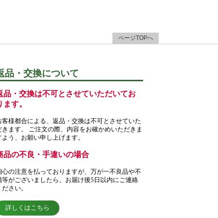
ページTOPへ