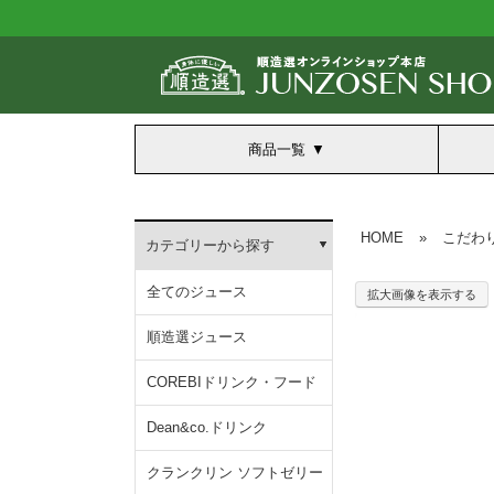
商品一覧
HOME
»
こだわ
カテゴリーから探す
全てのジュース
拡大画像を表示する
順造選ジュース
COREBIドリンク・フード
Dean&co.ドリンク
クランクリン ソフトゼリー