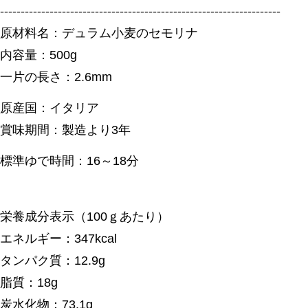
--------------------------------------------------------------------
原材料名：デュラム小麦のセモリナ
内容量：500g
一片の長さ：2.6mm
原産国：イタリア
賞味期間：製造より3年
標準ゆで時間：16～18分
栄養成分表示（100ｇあたり）
エネルギー：347kcal
タンパク質：12.9g
脂質：18g
炭水化物：73.1g