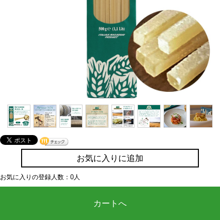
お気に入りに追加
お気に入りの登録人数：0人
カートへ