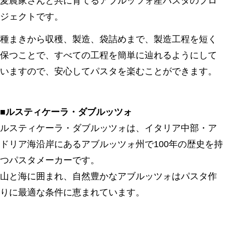
麦農家さんと共に育てるアブルッツォ産パスタのプロ
ジェクトです。
種まきから収穫、製造、袋詰めまで、製造工程を短く
保つことで、すべての工程を簡単に辿れるようにして
いますので、安心してパスタを楽むことができます。
■ルスティケーラ・ダブルッツォ
ルスティケーラ・ダブルッツォは、イタリア中部・ア
ドリア海沿岸にあるアブルッツォ州で100年の歴史を持
つパスタメーカーです。
山と海に囲まれ、自然豊かなアブルッツォはパスタ作
りに最適な条件に恵まれています。