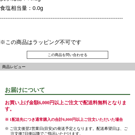
食塩相当量：0.0g
--------------------------------------------------------------------
※この商品はラッピング不可です
この商品を問い合わせる
商品レビュー