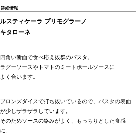
詳細情報
ルスティケーラ プリモグラーノ
キタローネ
四角い断面で食べ応え抜群のパスタ。
ラグーソースやトマトのミートボールソースに
よく合います。
ブロンズダイスで打ち抜いているので、パスタの表面
が少しザラザラしています。
そのためソースの絡みがよく、もっちりとした食感
に。