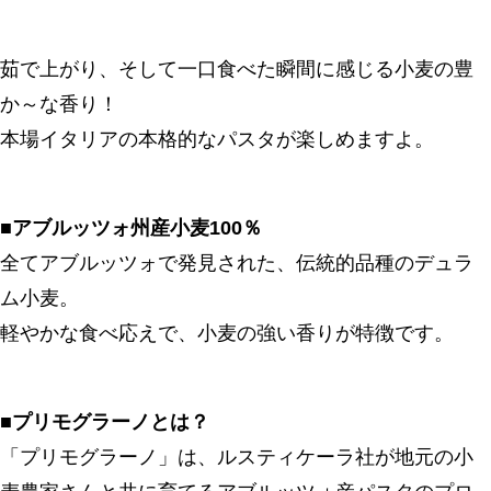
茹で上がり、そして一口食べた瞬間に感じる小麦の豊
か～な香り！
本場イタリアの本格的なパスタが楽しめますよ。
■アブルッツォ州産小麦100％
全てアブルッツォで発見された、伝統的品種のデュラ
ム小麦。
軽やかな食べ応えで、小麦の強い香りが特徴です。
■プリモグラーノとは？
「プリモグラーノ」は、ルスティケーラ社が地元の小