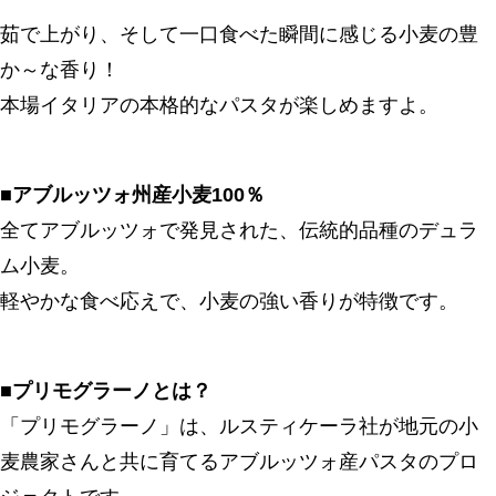
茹で上がり、そして一口食べた瞬間に感じる小麦の豊
か～な香り！
本場イタリアの本格的なパスタが楽しめますよ。
■アブルッツォ州産小麦100％
全てアブルッツォで発見された、伝統的品種のデュラ
ム小麦。
軽やかな食べ応えで、小麦の強い香りが特徴です。
■プリモグラーノとは？
「プリモグラーノ」は、ルスティケーラ社が地元の小
麦農家さんと共に育てるアブルッツォ産パスタのプロ