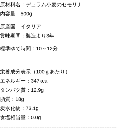
原材料名：デュラム小麦のセモリナ
内容量：500g
原産国：イタリア
賞味期間：製造より3年
標準ゆで時間：10～12分
栄養成分表示（100ｇあたり）
エネルギー：347kcal
タンパク質：12.9g
脂質：18g
炭水化物：73.1g
食塩相当量：0.0g
--------------------------------------------------------------------