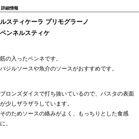
詳細情報
ルスティケーラ プリモグラーノ
ペンネルスティケ
筋の入ったペンネです。
バジルソースや魚介のソースがおすすめです。
ブロンズダイスで打ち抜いているので、パスタの表面
が少しザラザラしています。
そのためソースの絡みがよく、もっちりとした食感
に。