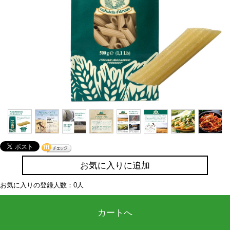
お気に入りに追加
お気に入りの登録人数：0人
カートへ