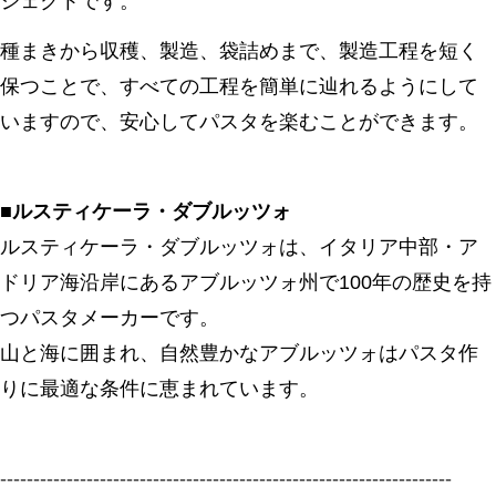
ジェクトです。
種まきから収穫、製造、袋詰めまで、製造工程を短く
保つことで、すべての工程を簡単に辿れるようにして
いますので、安心してパスタを楽むことができます。
■ルスティケーラ・ダブルッツォ
ルスティケーラ・ダブルッツォは、イタリア中部・ア
ドリア海沿岸にあるアブルッツォ州で100年の歴史を持
つパスタメーカーです。
山と海に囲まれ、自然豊かなアブルッツォはパスタ作
りに最適な条件に恵まれています。
--------------------------------------------------------------------