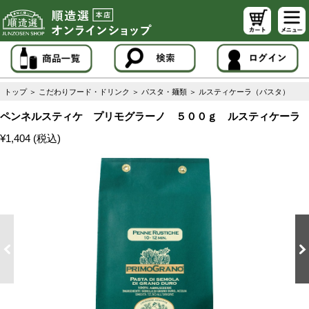
トップ
＞
こだわりフード・ドリンク
＞
パスタ・麺類
＞
ルスティケーラ（パスタ）
ペンネルスティケ プリモグラーノ ５００ｇ ルスティケーラ
¥1,404 (税込)