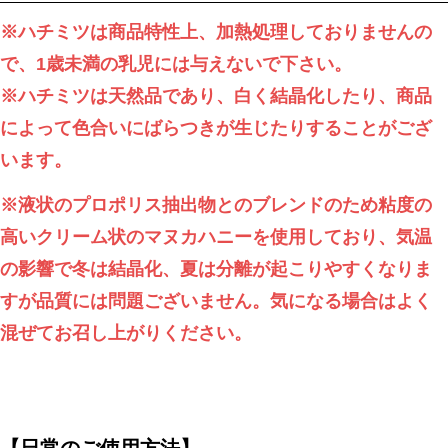
※ハチミツは商品特性上、加熱処理しておりませんの
で、1歳未満の乳児には与えないで下さい。
※ハチミツは天然品であり、白く結晶化したり、商品
によって色合いにばらつきが生じたりすることがござ
います。
※
液状のプロポリス抽出物とのブレンドのため粘度の
高いクリーム状のマヌカハニーを使用しており、気温
の影響で冬は結晶化、夏は分離が起こりやすくなりま
すが品質には問題ございません。気になる場合はよく
混ぜてお召し上がりください。
【日常のご使用方法】