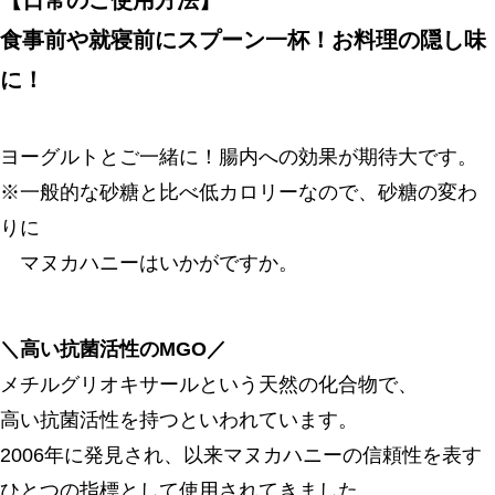
食事前や就寝前にスプーン一杯！お料理の隠し味
に！
ヨーグルトとご一緒に！腸内への効果が期待大です。
※一般的な砂糖と比べ低カロリーなので、砂糖の変わ
りに
マヌカハニーはいかがですか。
＼高い抗菌活性のMGO／
メチルグリオキサールという天然の化合物で、
高い抗菌活性を持つといわれています。
2006年に発見され、以来マヌカハニーの信頼性を表す
ひとつの指標として使用されてきました。