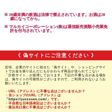
《 偽サイトにご注意ください 》
近頃、企業のサイトに似せた「偽サイト」や、ショッピングサイ
トでお金を振り込んだにもかかわらず商品が送られてこない
「詐欺サイト」が急増しております。下記の不審な点がある場合
は、偽サイトの可能性がございますので、ご利用されないようお
願いいたします。
・URL（アドレス）に不審な点はございませんか？
・当ショップのURL（アドレス）は
「https://junzosen.com/」
です。
・不自然な日本語表記はございませんか？
・振込先口座に不審点はございませんか？