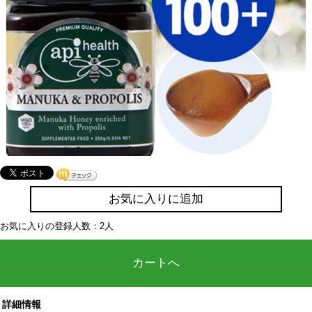
お気に入りに追加
お気に入りの登録人数：2人
カートへ
詳細情報