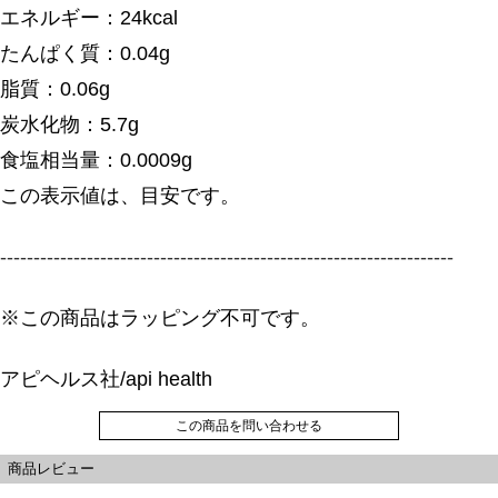
エネルギー：24kcal
たんぱく質：0.04g
脂質：0.06g
炭水化物：5.7g
食塩相当量：0.0009g
この表示値は、目安です。
--------------------------------------------------------------------
※この商品はラッピング不可です。
アピヘルス社/api health
この商品を問い合わせる
商品レビュー