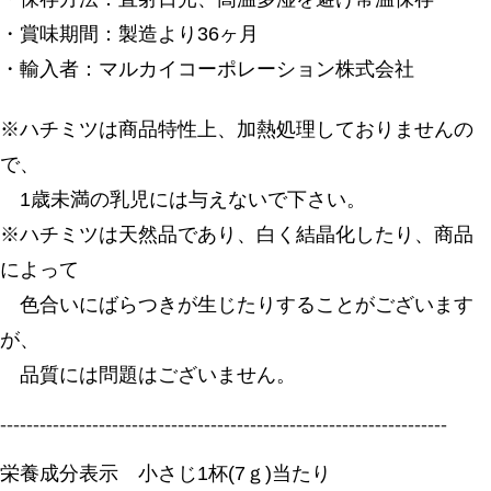
・賞味期間：製造より36ヶ月
・輸入者：マルカイコーポレーション株式会社
※ハチミツは商品特性上、加熱処理しておりませんの
で、
1歳未満の乳児には与えないで下さい。
※ハチミツは天然品であり、白く結晶化したり、商品
によって
色合いにばらつきが生じたりすることがございます
が、
品質には問題はございません。
--------------------------------------------------------------------
栄養成分表示 小さじ1杯(7ｇ)当たり