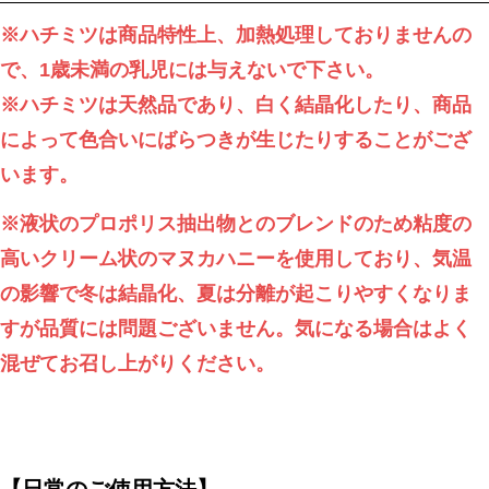
※ハチミツは商品特性上、加熱処理しておりませんの
で、1歳未満の乳児には与えないで下さい。
※ハチミツは天然品であり、白く結晶化したり、商品
によって色合いにばらつきが生じたりすることがござ
います。
※
液状のプロポリス抽出物とのブレンドのため粘度の
高いクリーム状のマヌカハニーを使用しており、気温
の影響で冬は結晶化、夏は分離が起こりやすくなりま
すが品質には問題ございません。気になる場合はよく
混ぜてお召し上がりください。
【日常のご使用方法】