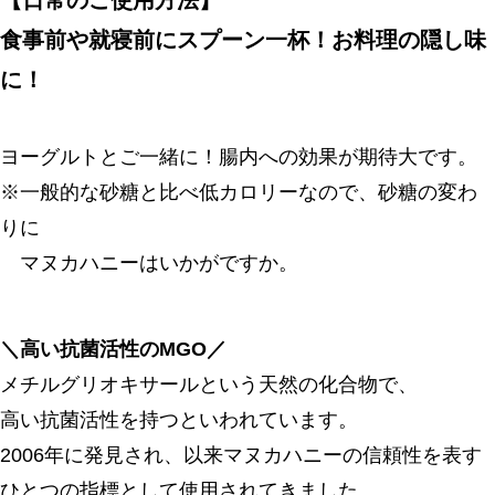
食事前や就寝前にスプーン一杯！お料理の隠し味
に！
ヨーグルトとご一緒に！腸内への効果が期待大です。
※一般的な砂糖と比べ低カロリーなので、砂糖の変わ
りに
マヌカハニーはいかがですか。
＼高い抗菌活性のMGO／
メチルグリオキサールという天然の化合物で、
高い抗菌活性を持つといわれています。
2006年に発見され、以来マヌカハニーの信頼性を表す
ひとつの指標として使用されてきました。