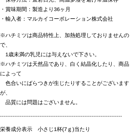
・賞味期間：製造より36ヶ月
・輸入者：マルカイコーポレーション株式会社
※ハチミツは商品特性上、加熱処理しておりませんの
で、
1歳未満の乳児には与えないで下さい。
※ハチミツは天然品であり、白く結晶化したり、商品
によって
色合いにばらつきが生じたりすることがございます
が、
品質には問題はございません。
--------------------------------------------------------------------
栄養成分表示 小さじ1杯(7ｇ)当たり