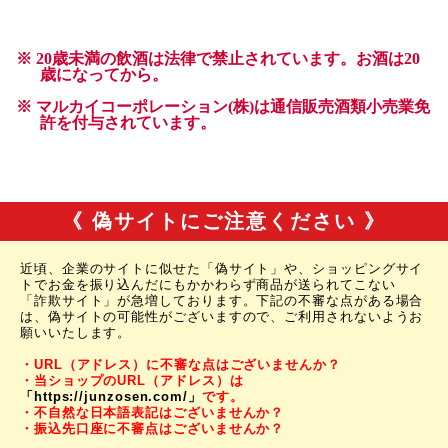
《 偽サイトにご注意ください 》
近頃、企業のサイトに似せた「偽サイト」や、ショッピングサイ
トでお金を振り込んだにもかかわらず商品が送られてこない
「詐欺サイト」が急増しております。下記の不審な点がある場合
は、偽サイトの可能性がございますので、ご利用されないようお
願いいたします。
・URL（アドレス）に不審な点はございませんか？
・当ショップのURL（アドレス）は
「https://junzosen.com/」
です。
・不自然な日本語表記はございませんか？
・振込先口座に不審点はございませんか？