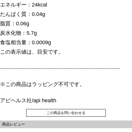
エネルギー：24kcal
たんぱく質：0.04g
脂質：0.06g
炭水化物：5.7g
食塩相当量：0.0009g
この表示値は、目安です。
--------------------------------------------------------------------
※この商品はラッピング不可です。
アピヘルス社/api health
この商品を問い合わせる
商品レビュー