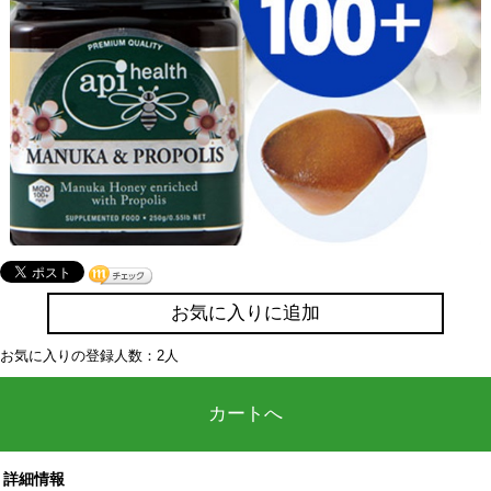
お気に入りに追加
お気に入りの登録人数：2人
カートへ
詳細情報