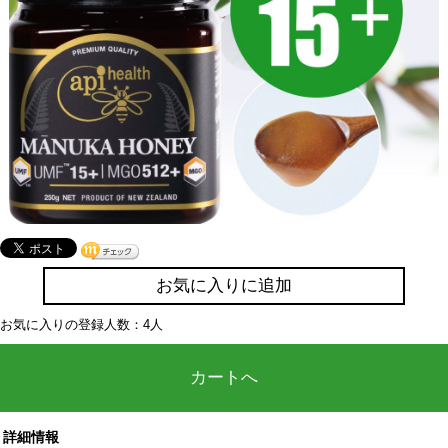
お気に入りに追加
お気に入りの登録人数：4人
カートへ
詳細情報