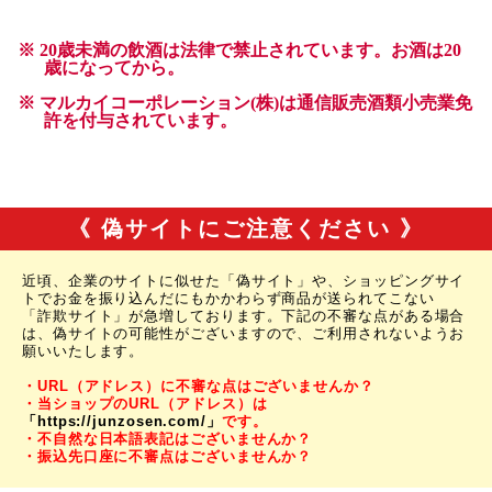
《 偽サイトにご注意ください 》
近頃、企業のサイトに似せた「偽サイト」や、ショッピングサイ
トでお金を振り込んだにもかかわらず商品が送られてこない
「詐欺サイト」が急増しております。下記の不審な点がある場合
は、偽サイトの可能性がございますので、ご利用されないようお
願いいたします。
・URL（アドレス）に不審な点はございませんか？
・当ショップのURL（アドレス）は
「https://junzosen.com/」
です。
・不自然な日本語表記はございませんか？
・振込先口座に不審点はございませんか？