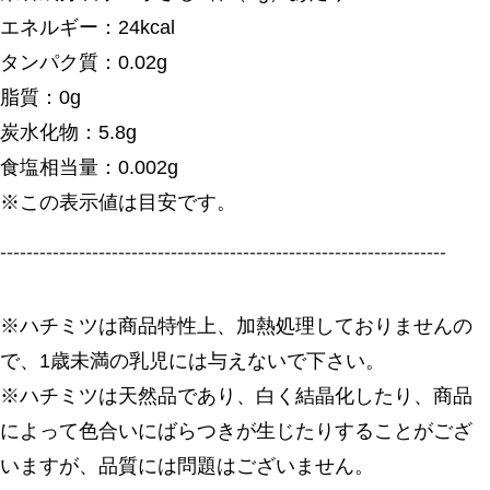
エネルギー：24kcal
タンパク質：0.02g
脂質：0g
炭水化物：5.8g
食塩相当量：0.002g
※この表示値は目安です。
--------------------------------------------------------------------
※ハチミツは商品特性上、加熱処理しておりませんの
で、1歳未満の乳児には与えないで下さい。
※ハチミツは天然品であり、白く結晶化したり、商品
によって色合いにばらつきが生じたりすることがござ
いますが、品質には問題はございません。