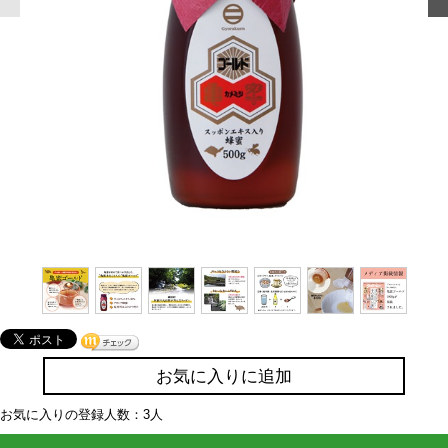
お気に入りに追加
お気に入りの登録人数：3人