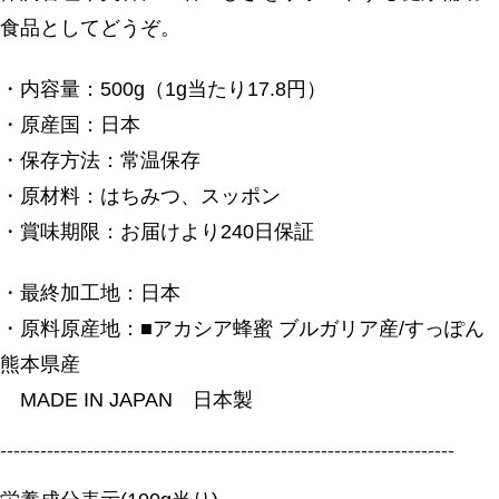
食品としてどうぞ。
・内容量：500g（1g当たり17.8円）
・原産国：日本
・保存方法：常温保存
・原材料：はちみつ、スッポン
・賞味期限：お届けより240日保証
・最終加工地：日本
・原料原産地：■アカシア蜂蜜 ブルガリア産/すっぽん
熊本県産
MADE IN JAPAN 日本製
--------------------------------------------------------------------