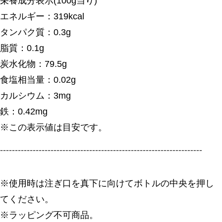
栄養成分表示(100g当り)
エネルギー：319kcal
タンパク質：0.3g
脂質：0.1g
炭水化物：79.5g
食塩相当量：0.02g
カルシウム：3mg
鉄：0.42mg
※この表示値は目安です。
--------------------------------------------------------------------
※使用時は注ぎ口を真下に向けてボトルの中央を押し
てください。
※ラッピング不可商品。