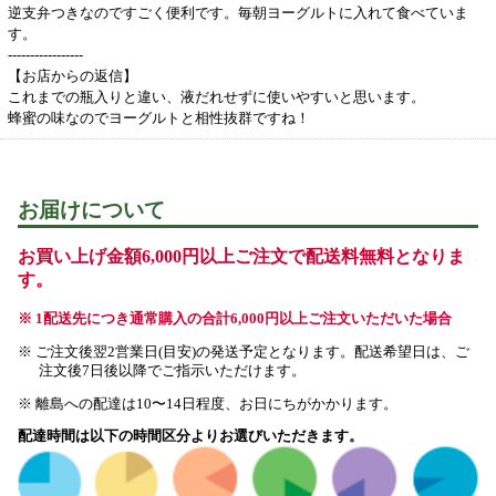
逆支弁つきなのですごく便利です。毎朝ヨーグルトに入れて食べていま
す。
-----------------
【お店からの返信】
これまでの瓶入りと違い、液だれせずに使いやすいと思います。
蜂蜜の味なのでヨーグルトと相性抜群ですね！