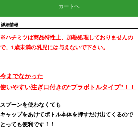
カートへ
詳細情報
※ハチミツは商品特性上、加熱処理しておりませんの
で、1歳未満の乳児には与えないで下さい。
今までなかった
使いやすい注ぎ口付きの“プラボトルタイプ”！！
スプーンを使わなくても
キャップをあけてボトル本体を押すだけ出てくるので
とっても便利です！！