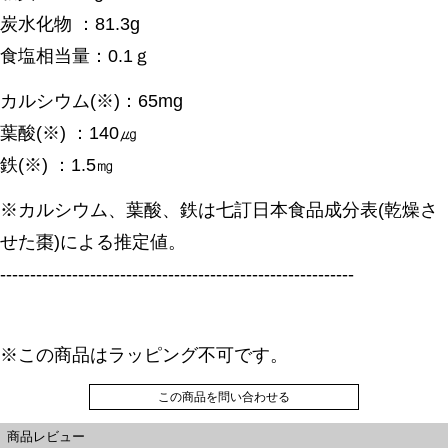
炭水化物 ：81.3g
食塩相当量：0.1ｇ
カルシウム(※)：65mg
葉酸(※) ：140㎍
鉄(※) ：1.5㎎
※カルシウム、葉酸、鉄は七訂日本食品成分表(乾燥さ
せた棗)による推定値。
-----------------------------------------------------------
※この商品はラッピング不可です。
この商品を問い合わせる
商品レビュー