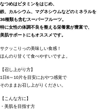
なつめはビタミンをはじめ、
鉄、カルシウム、マグネシウムなどのミネラルを
36種類も含むスーパーフルーツ。
特に女性の体調不良を整える栄養素が豊富で、
美肌サポートにもオススメです。
サクッこりっの美味しい食感！
ほんのり甘くて食べやすいですよ。
【召し上がり方】
1日6～10片を目安におやつ感覚で
そのままお召し上がりください。
【こんな方に】
・美肌を目指す方