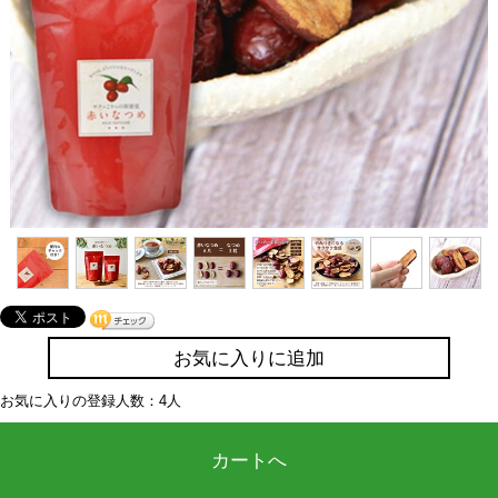
お気に入りに追加
お気に入りの登録人数：4人
カートへ