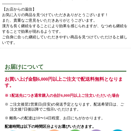
-----------------
【お店からの返信】
お気に入りの商品を見つけていただきありがとうございます！
また、貴重なご意見をいただきありがとうございます。
漢方も長く継続をすることにより効果を感じられますが、なつめも継続を
することで効果が現れるようです。
ご自身に合った継続していただきやすい商品を見つけていただけると嬉し
いです。