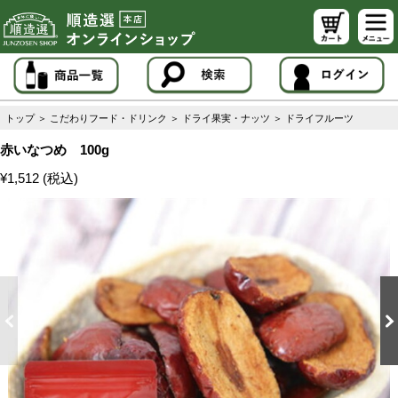
トップ
＞
こだわりフード・ドリンク
＞
ドライ果実・ナッツ
＞
ドライフルーツ
赤いなつめ 100g
¥1,512 (税込)