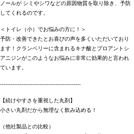
ノールが シミやシワなどの原因物質を取り除き、予防
してくれるのです。
＜トイレ（小）でお悩みの方に！＞
予防・改善できたとお喜びの声を多くいただいており
ます！クランベリーに含まれるキナ酸とプロアントシ
アニジンがこのようなお悩みに非常に効果的と言われ
ています。
---------------------------------------------
【続けやすさを重視した丸剤】
小さい丸剤だから無理なく飲み込める！
（他社製品との比較）