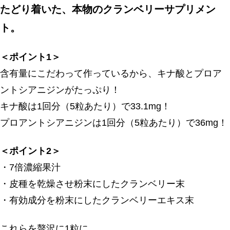
たどり着いた、本物のクランベリーサプリメン
ト。
＜ポイント1＞
含有量にこだわって作っているから、キナ酸とプロア
ントシアニジンがたっぷり！
キナ酸は1回分（5粒あたり）で33.1mg！
プロアントシアニジンは1回分（5粒あたり）で36mg！
＜ポイント2＞
・7倍濃縮果汁
・皮種を乾燥させ粉末にしたクランベリー末
・有効成分を粉末にしたクランベリーエキス末
これらを贅沢に1粒に。