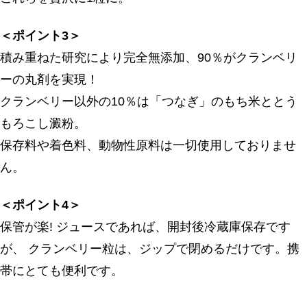
＜ポイント3＞
積み重ねた研究により完全無添加、90％がクランベリ
ーの丸剤を実現！
クランベリー以外の10％は「つなぎ」のもち米ととう
もろこし澱粉。
保存料や着色料、動物性原料は一切使用しておりませ
ん。
＜ポイント4＞
保管が楽! ジュースであれば、開封後冷蔵庫保存です
が、 クランベリー粒は、ジップで閉めるだけです。携
帯にとても便利です。