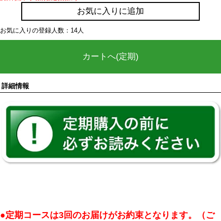
お気に入りに追加
お気に入りの登録人数：14人
カートへ(定期)
詳細情報
●定期コースは3回のお届けがお約束となります。（ご