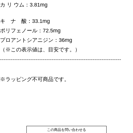
カ リ ウム：3.81mg
キ ナ 酸：33.1mg
ポリフェノール：72.5mg
プロアントシアニジン：36mg
（※この表示値は、目安です。）
--------------------------------------------------------------------
※ラッピング不可商品です。
この商品を問い合わせる