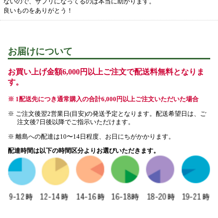
ないので、サプリになってるのは本当に助かります。
良いものをありがとう！