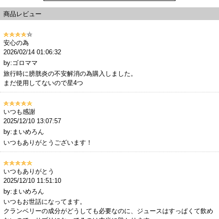
商品レビュー
安心の為
2026/02/14 01:06:32
by:ゴロママ
旅行時に膀胱炎の不安解消の為購入しました。
まだ使用してないので星4つ
いつも感謝
2025/12/10 13:07:57
by:まいめろん
いつもありがとうございます！
いつもありがとう
2025/12/10 11:51:10
by:まいめろん
いつもお世話になってます。
クランベリーの成分がどうしても必要なのに、ジュースはすっぱくて飲め