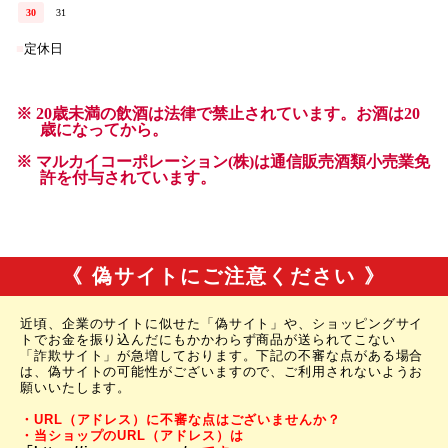
《 偽サイトにご注意ください 》
近頃、企業のサイトに似せた「偽サイト」や、ショッピングサイ
トでお金を振り込んだにもかかわらず商品が送られてこない
「詐欺サイト」が急増しております。下記の不審な点がある場合
は、偽サイトの可能性がございますので、ご利用されないようお
願いいたします。
・URL（アドレス）に不審な点はございませんか？
・当ショップのURL（アドレス）は