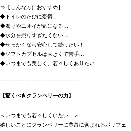
⇒【こんな方におすすめ】
◆トイレのたびに憂鬱…
◆濁りやニオイが気になる…
◆水分を摂りすぎたくない…
◆せっかくなら安心して続けたい！
◆ソフトカプセルは大きくて苦手…
◆いつまでも美しく、若々しくありたい
---------------------------------------------
【驚くべきクランベリーの力】
＜いつまでも若々しくいたい！＞
嬉しいことにクランベリーに豊富に含まれるポリフェ