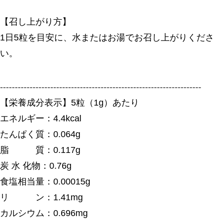
【召し上がり方】
1日5粒を目安に、水またはお湯でお召し上がりくださ
い。
--------------------------------------------------------------------
【栄養成分表示】5粒（1g）あたり
エネルギー：4.4kcal
たんぱく質：0.064g
脂 質：0.117g
炭 水 化物：0.76g
食塩相当量：0.00015g
リ ン：1.41mg
カルシウム：0.696mg