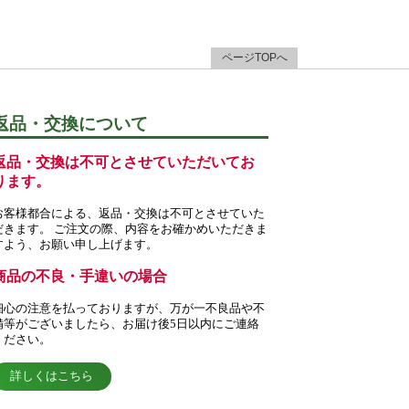
ページTOPへ