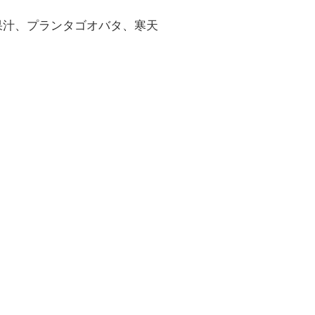
果汁、プランタゴオバタ、寒天