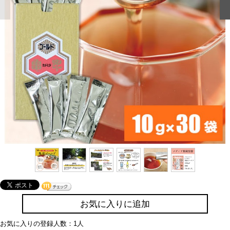
お気に入りに追加
お気に入りの登録人数：1人