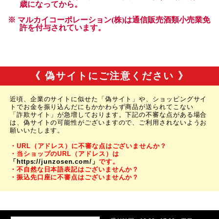
《 偽サイトにご注意ください 》
近頃、企業のサイトに似せた「偽サイト」や、ショッピングサイ
トでお金を振り込んだにもかかわらず商品が送られてこない
「詐欺サイト」が急増しております。下記の不審な点がある場合
は、偽サイトの可能性がございますので、ご利用されないようお
願いいたします。
・URL（アドレス）に不審な点はございませんか？
・当ショップのURL（アドレス）は
「https://junzosen.com/」
です。
・不自然な日本語表記はございませんか？
・振込先口座に不審点はございませんか？