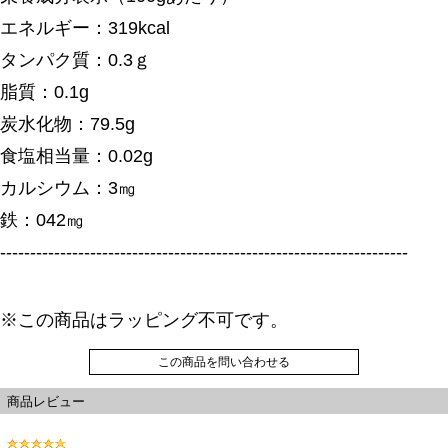
エネルギー：319kcal
タンパク質：0.3ｇ
脂質：0.1g
炭水化物：79.5g
食塩相当量：0.02g
カルシウム：3㎎
鉄：042㎎
--------------------------------------------------------------------
※この商品はラッピング不可です。
この商品を問い合わせる
商品レビュー