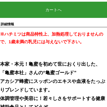
カートへ
詳細情報
※ハチミツは商品特性上、加熱処理しておりませんの
で、1歳未満の乳児には与えないで下さい。
本家・本元！亀蜜を初めて世におくり出した、
「亀蜜本社」さんの“亀蜜ゴールド”
アカシア蜂蜜にスッポンのエキスや血液をたっぷ
りブレンドしています。
体調管理や美容に！若々しさをサポートする健康