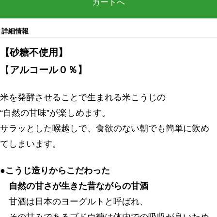
カートへ
詳細情報
【砂糖不使用】
【
アルコール０％】
米を発酵させることで生まれる米こうじの
“自然の甘味”が楽しめます。
サラッとした喉越しで、食欲のない朝でも簡単に飲め
てしまいます。
●
こうじ造りからこだわった
自然の甘さが生きた昔ながらの甘酒
甘酒は日本のヨーグルトと呼ばれ、