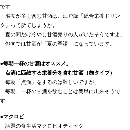
です。
滋養が多く含む甘酒は、江戸版「総合栄養ドリン
ク」って所でしょうか。
夏の間だけ冷やし甘酒売りの人がいたそうですよ。
俳句では甘酒が「夏の季語」になっています。
●
毎朝一杯の甘酒はオススメ。
点滴に匹敵する栄養分を含む甘酒（麹タイプ）
毎朝「点滴」をするのは難しいですが、
毎朝、一杯の甘酒を飲むことは簡単に出来そうで
す。
●マクロビ
話題の食生活マクロビオティック