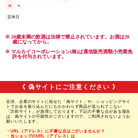
《 偽サイトにご注意ください 》
近頃、企業のサイトに似せた「偽サイト」や、ショッピングサイ
トでお金を振り込んだにもかかわらず商品が送られてこない
「詐欺サイト」が急増しております。下記の不審な点がある場合
は、偽サイトの可能性がございますので、ご利用されないようお
願いいたします。
・URL（アドレス）に不審な点はございませんか？
・当ショップのURL（アドレス）は