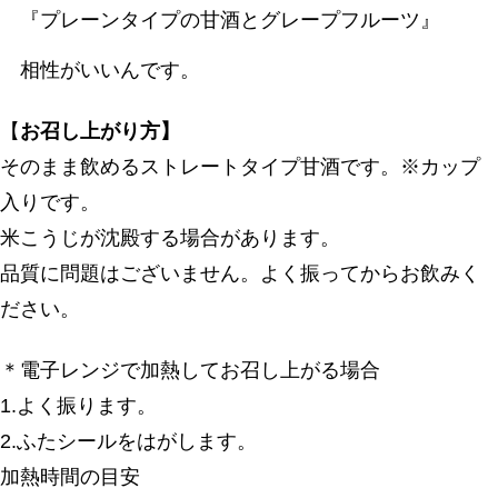
『プレーンタイプの甘酒とグレープフルーツ』
相性がいいんです。
【
お召し上がり方】
そのまま飲めるストレートタイプ甘酒です。※カップ
入りです。
米こうじが沈殿する場合があります。
品質に問題はございません。よく振ってからお飲みく
ださい。
＊電子レンジで加熱してお召し上がる場合
1.よく振ります。
2.ふたシールをはがします。
加熱時間の目安