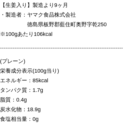
【生姜入り】製造より9ヶ月
・製造者：ヤマク食品株式会社
徳島県板野郡藍住町奥野字乾250
※100gあたり106kcal
--------------------------------------------------------------------
(プレーン)
栄養成分表示(100g当り)
エネルギー：85kcal
タンパク質：1.7g
脂質：0.4g
炭水化物：18.9g
食塩相当量：0g