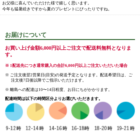
お父様に喜んでいただけた様で嬉しく思います。
今年も猛暑続きですから夏のプレゼントにぴったりですね。