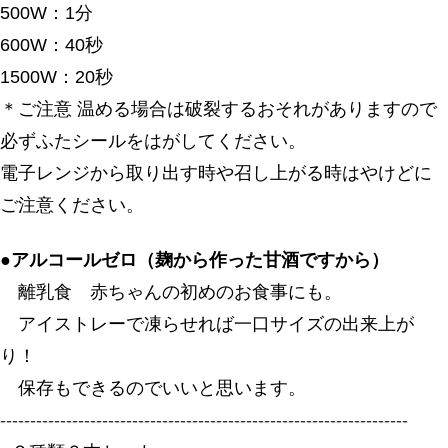
500W：1分
600W：40秒
1500W：20秒
＊ご注意 温める場合は破裂するおそれがありますので
必ずふたシールをはがしてください。
電子レンジから取り出す時や召し上がる時はやけどに
ご注意ください。
●
アルコールゼロ（麹から作った甘酒ですから）
離乳食 赤ちゃんの初めのお食事にも。
アイストレーで凍らせれば一口サイズの出来上が
り！
保存もできるのでいいと思います。
--------------------------------------------------------------------