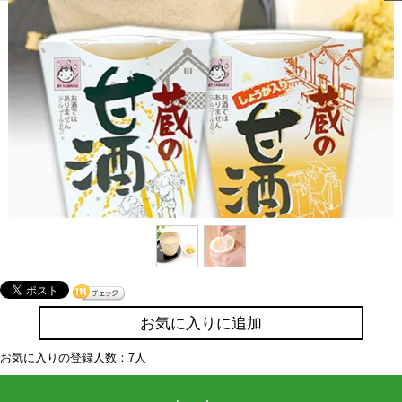
お気に入りに追加
お気に入りの登録人数：7人