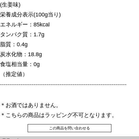
(生姜味)
栄養成分表示(100g当り)
エネルギー：85kcal
タンパク質：1.7g
脂質：0.4g
炭水化物：18.8g
食塩相当量：0g
（推定値）
--------------------------------------------------------------------
＊お酒ではありません。
＊こちらの商品はラッピング不可となります。
この商品を問い合わせる