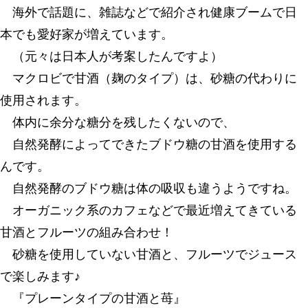
海外で話題に、雑誌などで紹介され健康ブームで日
本でも愛好家が増えています。
（元々は日本人が考案したんですよ）
マクロビで甘酒（麹のタイプ）は、砂糖の代わりに
使用されます。
体内に余分な糖分を残したくないので、
自然発酵によってできたブドウ糖の甘酒を使用する
んです。
自然発酵のブドウ糖は体の吸収も違うようですね。
オーガニック系のカフェなどで最近増えてきている
甘酒とフルーツの組み合わせ！
砂糖を使用していない甘酒と、フルーツでジュース
で楽しみます♪
『プレーンタイプの甘酒と苺』