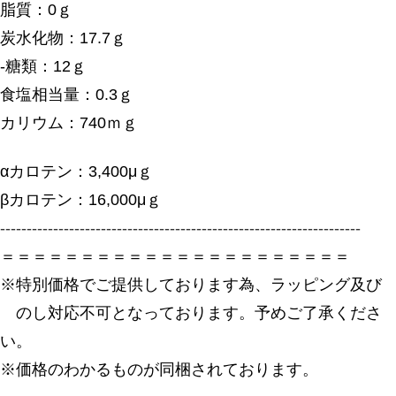
脂質：0ｇ
炭水化物：17.7ｇ
-糖類：12ｇ
食塩相当量：0.3ｇ
カリウム：740ｍｇ
αカロテン：3,400μｇ
βカロテン：16,000μｇ
--------------------------------------------------------------------
＝＝＝＝＝＝＝＝＝＝＝＝＝＝＝＝＝＝＝＝＝＝
※特別価格でご提供しております為、ラッピング及び
のし対応不可となっております。予めご了承くださ
い。
※価格のわかるものが同梱されております。