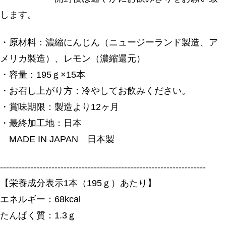
します。
・原材料：濃縮にんじん（ニュージーランド製造、ア
メリカ製造）、レモン（濃縮還元）
・容量：195ｇ×15本
・お召し上がり方：冷やしてお飲みください。
・賞味期限：製造より12ヶ月
・最終加工地：日本
MADE IN JAPAN 日本製
--------------------------------------------------------------------
【栄養成分表示1本（195ｇ）あたり】
エネルギー：68kcal
たんぱく質：1.3ｇ