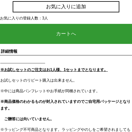
お気に入りに追加
お気に入りの登録人数：3人
カートへ
詳細情報
--------------------------------------
※お試しセットのご注文はお1人様、1セットまでとなります。
お試しセットのリピート購入は出来ません。
※中には商品パンフレットやお手紙が同梱されています。
※商品価格のわかるものが封入されていますのでご自宅用パッケージとなり
ます。
ご贈答には向いていません。
※ラッピング不可商品となります。ラッピングやのしをご希望されましても