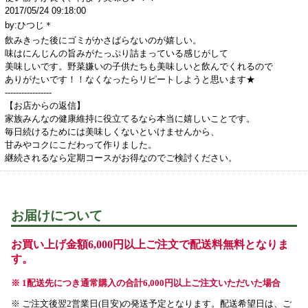
2017/05/24 09:18:00
by:ひつじ＊
飲みきった後にゴミがかさばらないのが嬉しい。
味はにんじんの旨みがたっぷり詰まっている感じがして
美味しいです。野菜嫌いの子供たちも美味しいと飲んでくれるので
ありがたいです！！なくなったらリピートしようと思います★
-----------------
【お店からの返信】
家族みんなの健康維持に役立てるなら本当に嬉しいことです。
毎日続けるためには美味しくないといけませんから、
甘みやコクにこだわって作りました。
継続されるなら定期コースがお得なのでご検討ください。