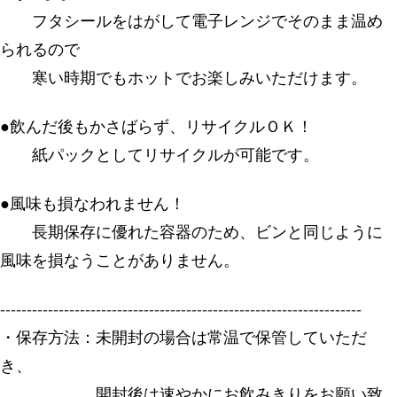
フタシールをはがして電子レンジでそのまま温め
られるので
寒い時期でもホットでお楽しみいただけます。
●飲んだ後もかさばらず、リサイクルＯＫ！
紙パックとしてリサイクルが可能です。
●風味も損なわれません！
長期保存に優れた容器のため、ビンと同じように
風味を損なうことがありません。
--------------------------------------------------------------------
・保存方法：未開封の場合は常温で保管していただ
き、
開封後は速やかにお飲みきりをお願い致