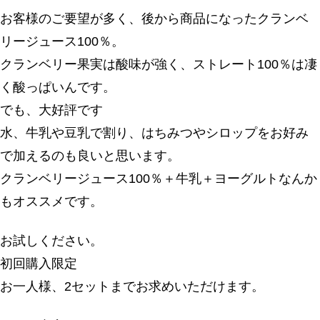
お客様のご要望が多く、後から商品になったクランベ
リージュース100％。
クランベリー果実は酸味が強く、ストレート100％は凄
く酸っぱいんです。
でも、大好評です
水、牛乳や豆乳で割り、はちみつやシロップをお好み
で加えるのも良いと思います。
クランベリージュース100％＋牛乳＋ヨーグルトなんか
もオススメです。
お試しください。
初回購入限定
お一人様、2セットまでお求めいただけます。