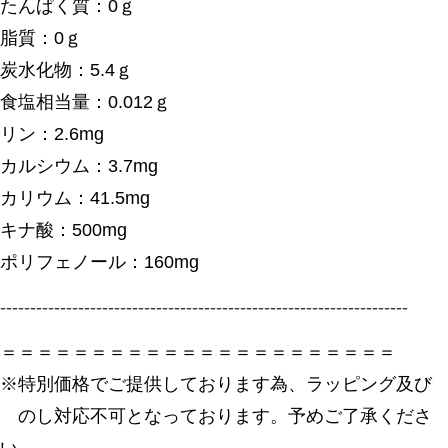
たんぱく質：0ｇ
脂質：0ｇ
炭水化物：5.4ｇ
食塩相当量：0.012ｇ
リン：2.6mg
カルシウム：3.7mg
カリウム：41.5mg
キナ酸：500mg
ポリフェノール：160mg
--------------------------------------------------------------------
＝＝＝＝＝＝＝＝＝＝＝＝＝＝＝＝＝＝＝＝＝＝
※特別価格でご提供しております為、ラッピング及び
のし対応不可となっております。予めご了承くださ
い。