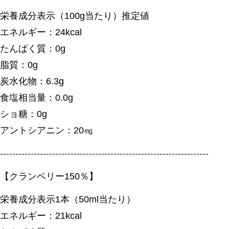
栄養成分表示（100g当たり）推定値
エネルギー：24kcal
たんぱく質：0g
脂質：0g
炭水化物：6.3g
食塩相当量：0.0g
ショ糖：0g
アントシアニン：20㎎
--------------------------------------------------------------------
【クランベリー150％】
栄養成分表示1本（50ml当たり）
エネルギー：21kcal