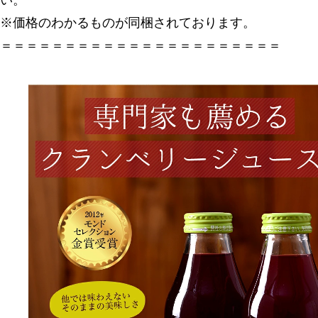
※価格のわかるものが同梱されております。
＝＝＝＝＝＝＝＝＝＝＝＝＝＝＝＝＝＝＝＝＝＝