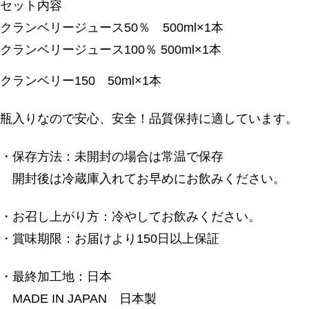
セット内容
クランベリージュース50％ 500ml×1本
クランベリージュース100％ 500ml×1本
クランベリー150 50ml×1本
瓶入りなので安心、安全！品質保持に適しています。
・保存方法：未開封の場合は常温で保存
開封後は冷蔵庫入れてお早めにお飲みください。
・お召し上がり方：冷やしてお飲みください。
・賞味期限：お届けより150日以上保証
・最終加工地：日本
MADE IN JAPAN 日本製