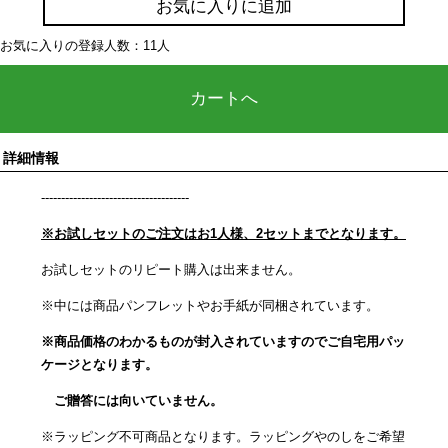
お気に入りに追加
お気に入りの登録人数：11人
カートへ
詳細情報
-------------------------------------
※お試しセットのご注文はお1人様、2セットまでとなります。
お試しセットのリピート購入は出来ません。
※中には商品パンフレットやお手紙が同梱されています。
※商品価格のわかるものが封入されていますのでご自宅用パッ
ケージとなります。
ご贈答には向いていません。
※ラッピング不可商品となります。ラッピングやのしをご希望