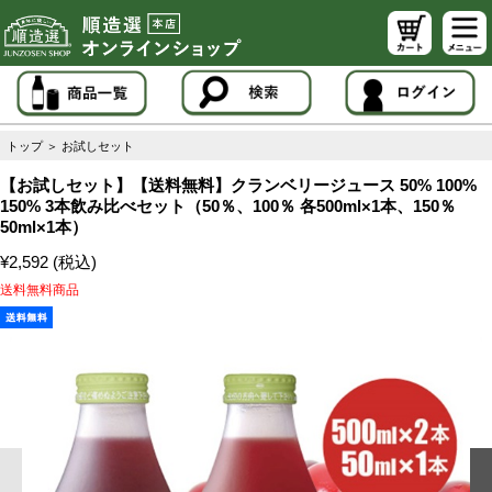
トップ
＞
お試しセット
【お試しセット】【送料無料】クランベリージュース 50% 100%
150% 3本飲み比べセット（50％、100％ 各500ml×1本、150％
50ml×1本）
¥2,592 (税込)
送料無料商品