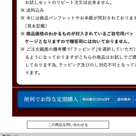
この商品を問い合わせる