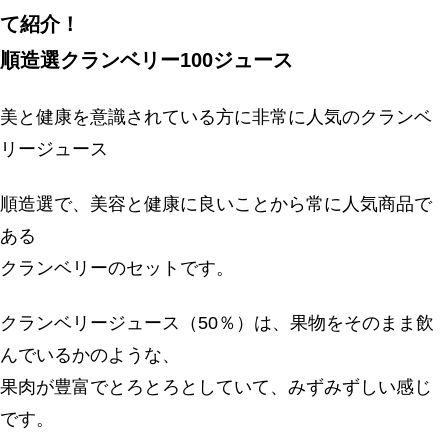
て紹介！
順造選クランベリー100ジュース
美と健康を意識されている方に非常に人気のクランベ
リージュース
順造選で、美容と健康に良いことから常に人気商品で
ある
クランベリーのセットです。
クランベリージュース（50％）は、果物をそのまま飲
んでいるかのような、
果肉が豊富でとろとろとしていて、みずみずしい感じ
です。