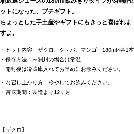
順造選ジュースの180ml飲みきりタイプが3種類セ
ットになった、プチギフト。
ちょっとした手土産やギフトにもきっと喜ばれま
すよ。
・セット内容：ザクロ、グァバ、マンゴ 180ml×各1本
・保存方法：未開封の場合は常温
開封後は冷蔵庫入れてお早めにお飲みください。
・お召し上がり方：冷やしてお飲みください。
・賞味期間：製造より12ヶ月
--------------------------------------------------------------------
【ザクロ】