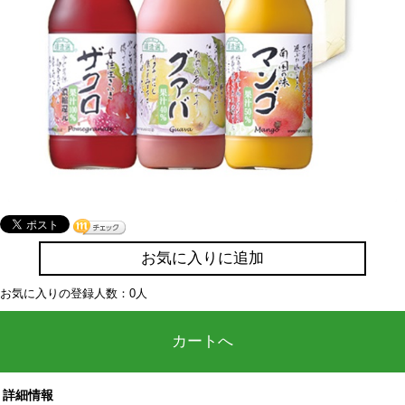
お気に入りに追加
お気に入りの登録人数：0人
カートへ
詳細情報