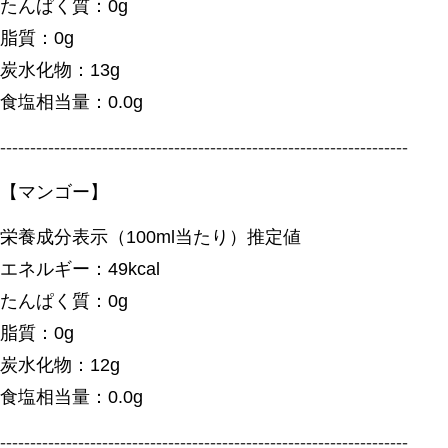
たんぱく質：0g
脂質：0g
炭水化物：13g
食塩相当量：0.0g
--------------------------------------------------------------------
【マンゴー】
栄養成分表示（100ml当たり）推定値
エネルギー：49kcal
たんぱく質：0g
脂質：0g
炭水化物：12g
食塩相当量：0.0g
--------------------------------------------------------------------