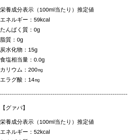
栄養成分表示（100ml当たり）推定値
エネルギー：59kcal
たんぱく質：0g
脂質：0g
炭水化物：15g
食塩相当量：0.0g
カリウム：200㎎
エラグ酸：14㎎
--------------------------------------------------------------------
【グァバ】
栄養成分表示（100ml当たり）推定値
エネルギー：52kcal