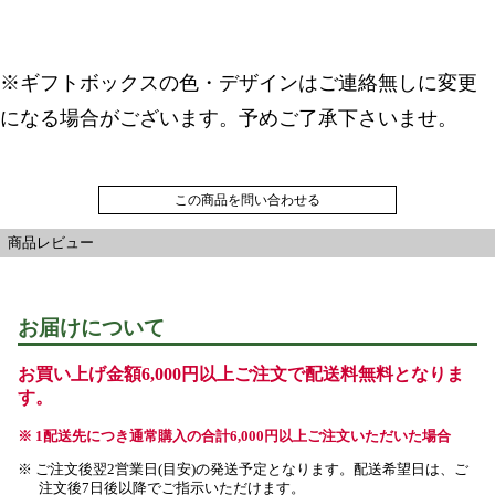
※ギフトボックスの色・デザインはご連絡無しに変更
になる場合がございます。予めご了承下さいませ。
この商品を問い合わせる
商品レビュー