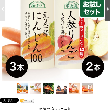
お気に入りに追加