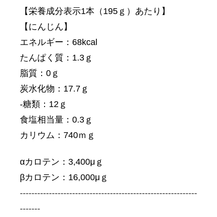
【栄養成分表示1本（195ｇ）あたり】
【にんじん】
エネルギー：68kcal
たんぱく質：1.3ｇ
脂質：0ｇ
炭水化物：17.7ｇ
-糖類：12ｇ
食塩相当量：0.3ｇ
カリウム：740ｍｇ
αカロテン：3,400μｇ
βカロテン：16,000μｇ
-------------------------------------------------------------
-------