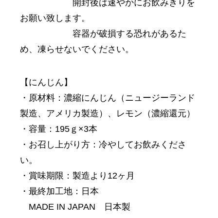
開封後は速やかにお飲みきりを
お願い致します。
容器が破損する恐れがあるた
め、凍らせないでください。
【にんじん】
・原材料：濃縮にんじん（ニュージーランド
製造、アメリカ製造）、レモン（濃縮還元）
・容量：195ｇ×3本
・お召し上がり方：冷やしてお飲みくださ
い。
・賞味期限：製造より12ヶ月
・最終加工地：日本
MADE IN JAPAN 日本製