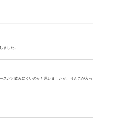
しました。
ースだと飲みにくいのかと思いましたが、りんごが入っ