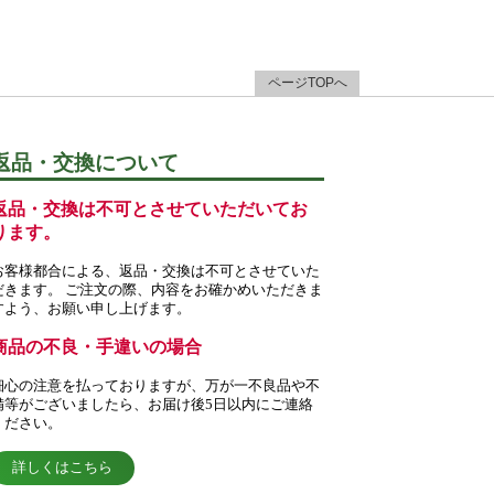
ページTOPへ