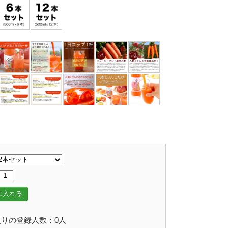
に入れる
りの登録人数：0人