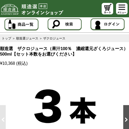
トップ
＞
順造選ジュース
＞
ザクロジュース
順造選 ザクロジュース（果汁100％ 濃縮還元ざくろジュース）
500ml【セット本数をお選びください】
¥10,368 (税込)