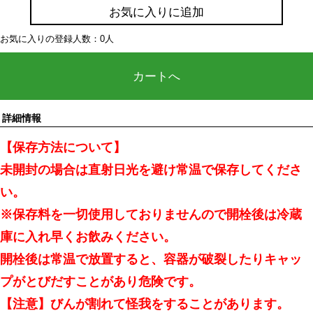
お気に入りに追加
お気に入りの登録人数：0人
カートへ
詳細情報
【保存方法について】
未開封の場合は直射日光を避け常温で保存してくださ
い。
※保存料を一切使用しておりませんので開栓後は冷蔵
庫に入れ早くお飲みください。
開栓後は常温で放置すると、容器が破裂したりキャッ
プがとびだすことがあり危険です。
【注意】びんが割れて怪我をすることがあります。