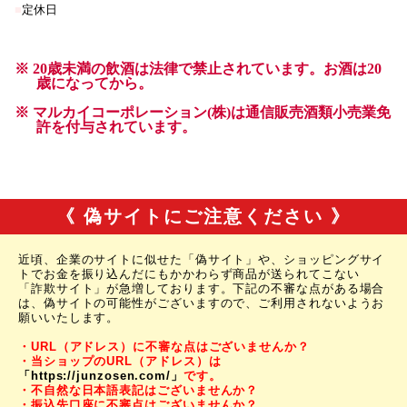
《 偽サイトにご注意ください 》
近頃、企業のサイトに似せた「偽サイト」や、ショッピングサイ
トでお金を振り込んだにもかかわらず商品が送られてこない
「詐欺サイト」が急増しております。下記の不審な点がある場合
は、偽サイトの可能性がございますので、ご利用されないようお
願いいたします。
・URL（アドレス）に不審な点はございませんか？
・当ショップのURL（アドレス）は
「https://junzosen.com/」
です。
・不自然な日本語表記はございませんか？
・振込先口座に不審点はございませんか？