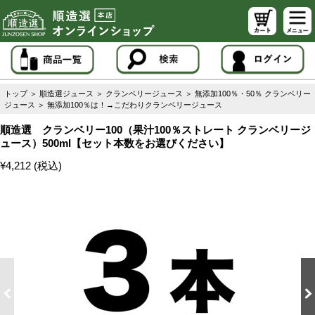
トップ
＞
順造選ジュース
＞
クランベリージュース
＞
無添加100％・50％ クランベリー
ジュース
＞
無添加100％は！→こだわりクランベリージュース
順造選 クランベリー100（果汁100％ストレート クランベリージ
ュース）500ml【セット本数をお選びください】
¥4,212 (税込)