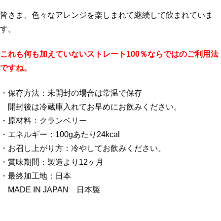
皆さま、色々なアレンジを楽しまれて継続して飲まれていま
す。
これも何も加えていないストレート100％ならではのご利用法
ですね。
・保存方法：未開封の場合は常温で保存
開封後は冷蔵庫入れてお早めにお飲みください。
・原材料：クランベリー
・エネルギー：100gあたり24kcal
・お召し上がり方：冷やしてお飲みください。
・賞味期間：製造より12ヶ月
・最終加工地：日本
MADE IN JAPAN 日本製