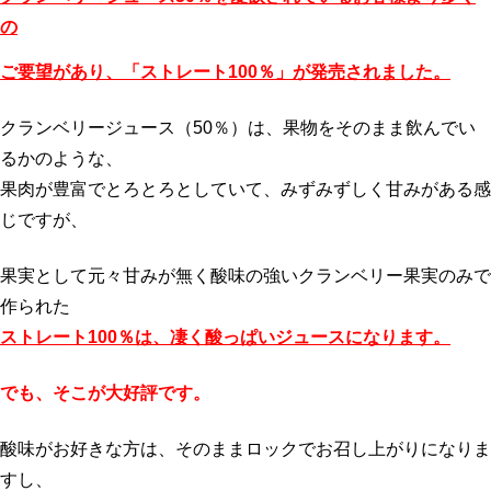
の
ご要望があり、「ストレート100％」が発売されました。
クランベリージュース（50％）は、果物をそのまま飲んでい
るかのような、
果肉が豊富でとろとろとしていて、みずみずしく甘みがある感
じですが、
果実として元々甘みが無く酸味の強いクランベリー果実のみで
作られた
ストレート100％は、凄く酸っぱいジュースになります。
でも、そこが大好評です。
酸味がお好きな方は、そのままロックでお召し上がりになりま
すし、