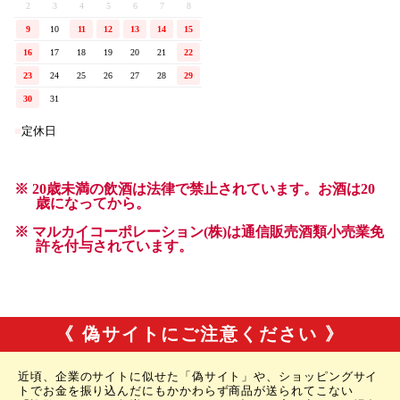
《 偽サイトにご注意ください 》
近頃、企業のサイトに似せた「偽サイト」や、ショッピングサイ
トでお金を振り込んだにもかかわらず商品が送られてこない