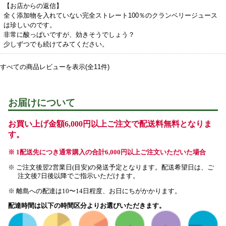
【お店からの返信】
全く添加物を入れていない完全ストレート100％のクランベリージュース
は珍しいのです。
非常に酸っぱいですが、効きそうでしょう？
少しずつでも続けてみてください。
すべての商品レビューを表示(全11件)