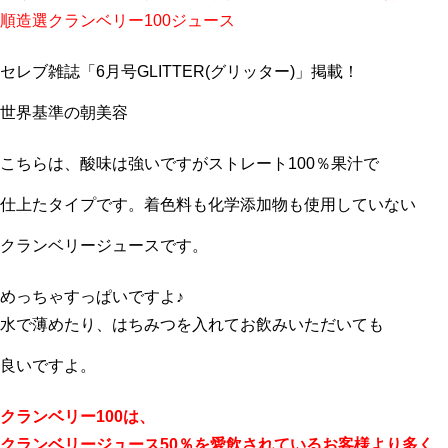
順造選クランベリー100ジュース
セレブ雑誌「6月号GLITTER(グリッター)」掲載！
世界基準の朝美容
こちらは、酸味は強いですがストレート100％果汁で
仕上たタイプです。着色料も化学添加物も使用していない
クランベリージュースです。
めっちゃすっぱいですよ♪
水で薄めたり、はちみつを入れてお飲みいただいても
良いですよ。
クランベリー100は、
クランベリージュース50％を愛飲されているお客様より多く