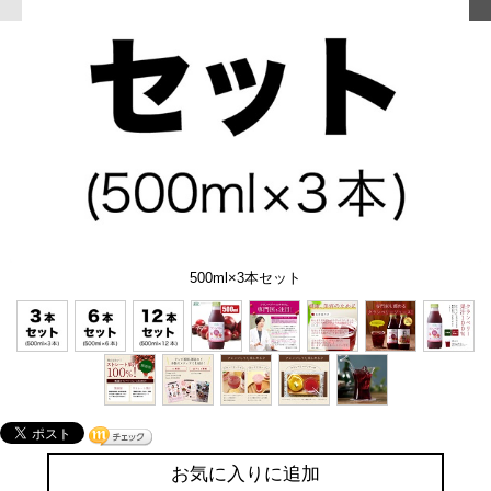
500ml×3本セット
お気に入りに追加