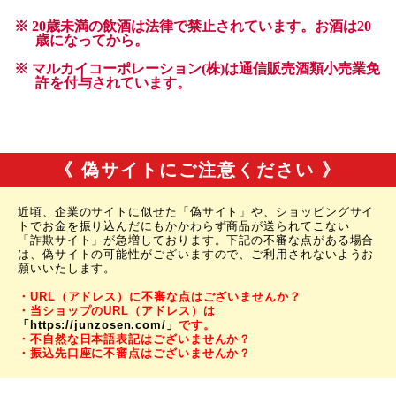
《 偽サイトにご注意ください 》
近頃、企業のサイトに似せた「偽サイト」や、ショッピングサイ
トでお金を振り込んだにもかかわらず商品が送られてこない
「詐欺サイト」が急増しております。下記の不審な点がある場合
は、偽サイトの可能性がございますので、ご利用されないようお
願いいたします。
・URL（アドレス）に不審な点はございませんか？
・当ショップのURL（アドレス）は
「https://junzosen.com/」
です。
・不自然な日本語表記はございませんか？
・振込先口座に不審点はございませんか？