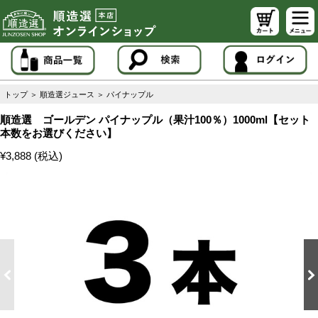
トップ
＞
順造選ジュース
＞
パイナップル
順造選 ゴールデン パイナップル（果汁100％）1000ml【セット
本数をお選びください】
¥3,888 (税込)