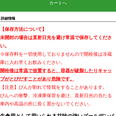
カートへ
詳細情報
【保存方法について】
未開封の場合は直射日光を避け常温で保存してくださ
い。
※保存料を一切使用しておりませんので開栓後は冷蔵
庫に入れ早くお飲みください。
開栓後は常温で放置すると、容器が破裂したりキャッ
プがとびだすことがあり危険です。
【注意】びんが割れて怪我をすることがあります。
びんへの衝撃、冷凍庫保管を避け、直射日光の当たる
車内や高温の所に長く置かないでください。