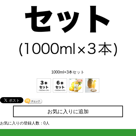
1000ml×3本セット
お気に入りに追加
お気に入りの登録人数：0人