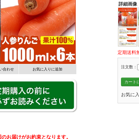
詳細画像
定期送料
注文数：
い合わせ
お気に入りに追加
カートに
お気に入
回のお届けがお約束となります。