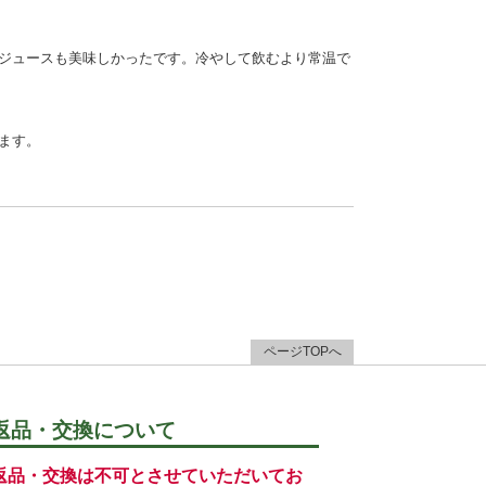
ジュースも美味しかったです。冷やして飲むより常温で
ます。
ページTOPへ