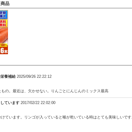
た商品
い栄養補給
2025/09/26 22:22:12
たもの。最近は、欠かせない。りんごとにんじんのミックス最高
けしています
2017/02/22 22:02:00
分けています。リンゴが入っていると喉が乾いている時はとても美味しいです