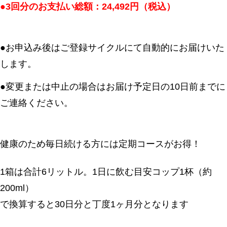
●3回分のお支払い総額：24,492円（税込）
●お申込み後はご登録サイクルにて自動的にお届けいた
します。
●変更または中止の場合はお届け予定日の10日前までに
ご連絡ください。
健康のため毎日続ける方には定期コースがお得！
1箱は合計6リットル。1日に飲む目安コップ1杯（約
200ml）
で換算すると30日分と丁度1ヶ月分となります