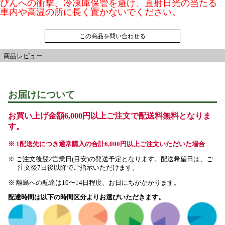
びんへの衝撃、冷凍庫保管を避け、直射日光の当たる
車内や高温の所に長く置かないでください。
この商品を問い合わせる
商品レビュー