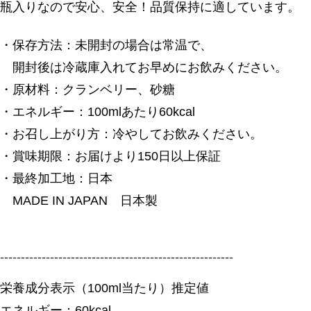
瓶入りなので安心、安全！品質保持に適しています。
・保存方法：未開封の場合は常温で、
開封後は冷蔵庫入れてお早めにお飲みください。
・原材料：クランベリー、砂糖
・エネルギー：100mlあたり60kcal
・お召し上がり方：冷やしてお飲みください。
・賞味期限：お届けより150日以上保証
・最終加工地：日本
MADE IN JAPAN 日本製
--------------------------------------------------------
栄養成分表示（100ml当たり）推定値
エネルギー：60kcal