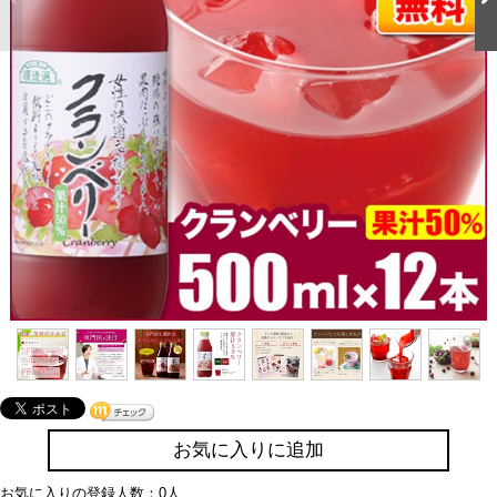
お気に入りに追加
お気に入りの登録人数：0人