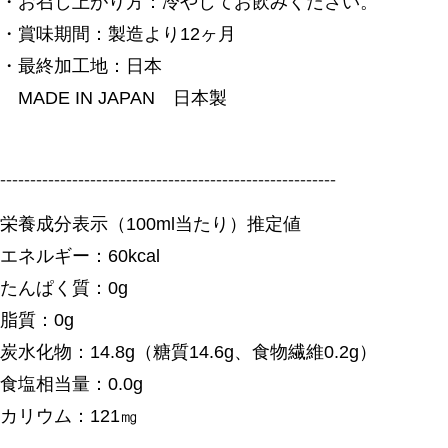
・お召し上がり方：冷やしてお飲みください。
・賞味期間：製造より12ヶ月
・最終加工地：日本
MADE IN JAPAN 日本製
--------------------------------------------------------
栄養成分表示（100ml当たり）推定値
エネルギー：60kcal
たんぱく質：0g
脂質：0g
炭水化物：14.8g（糖質14.6g、食物繊維0.2g）
食塩相当量：0.0g
カリウム：121㎎