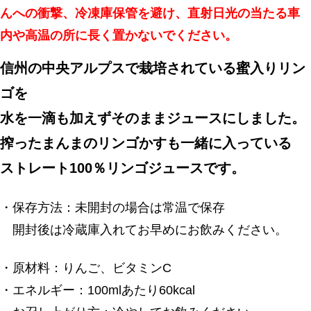
んへの衝撃、冷凍庫保管を避け、直射日光の当たる車
内や高温の所に長く置かないでください。
信州の中央アルプスで栽培されている蜜入りリン
ゴを
水を一滴も加えずそのままジュースにしました。
搾ったまんまのリンゴかすも一緒に入っている
ストレート100％リンゴジュースです。
・保存方法：未開封の場合は常温で保存
開封後は冷蔵庫入れてお早めにお飲みください。
・原材料：りんご、ビタミンC
・エネルギー：100mlあたり60kcal