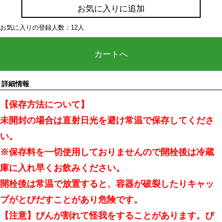
お気に入りに追加
お気に入りの登録人数：12人
カートへ
詳細情報
【保存方法について】
未開封の場合は直射日光を避け常温で保存してくださ
い。
※保存料を一切使用しておりませんので開栓後は冷蔵
庫に入れ早くお飲みください。
開栓後は常温で放置すると、容器が破裂したりキャッ
プがとびだすことがあり危険です。
【注意】びんが割れて怪我をすることがあります。び