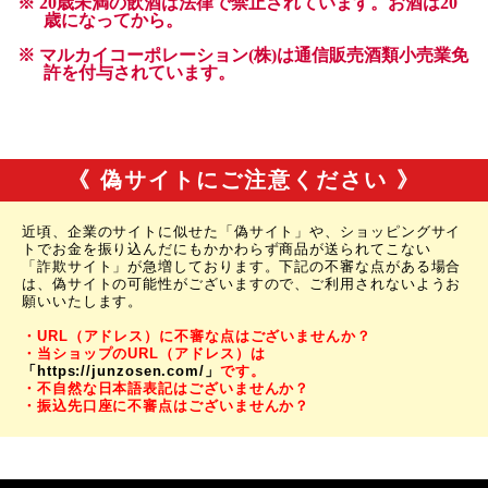
《 偽サイトにご注意ください 》
近頃、企業のサイトに似せた「偽サイト」や、ショッピングサイ
トでお金を振り込んだにもかかわらず商品が送られてこない
「詐欺サイト」が急増しております。下記の不審な点がある場合
は、偽サイトの可能性がございますので、ご利用されないようお
願いいたします。
・URL（アドレス）に不審な点はございませんか？
・当ショップのURL（アドレス）は
「https://junzosen.com/」
です。
・不自然な日本語表記はございませんか？
・振込先口座に不審点はございませんか？