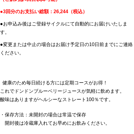
●3回分のお支払い総額：26,244（税込）
●お申込み後はご登録サイクルにて自動的にお届けいたしま
す。
●変更または中止の場合はお届け予定日の10日前までにご連絡
ください。
健康のため毎日続ける方には定期コースがお得！
これでドンドンブルーベリージュースが気軽に飲めます。
酸味はありますがヘルシーなストレート100％です。
・保存方法：未開封の場合は常温で保存
開封後は冷蔵庫入れてお早めにお飲みください。