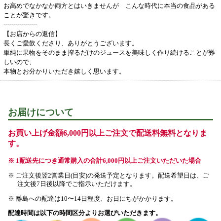
お高めでなかなか両方とはいきませんが こんな時代に本当の食品がある
ことが驚きです。
-----------------
【お店からの返信】
長くご愛飲くださり、ありがとうございます。
単純に果物をそのまま搾るだけのジュースを美味しく作り続けることが難
しいので、
本物とお分かりいただき嬉しく思います。