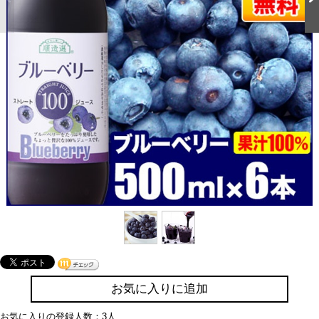
お気に入りに追加
お気に入りの登録人数：3人