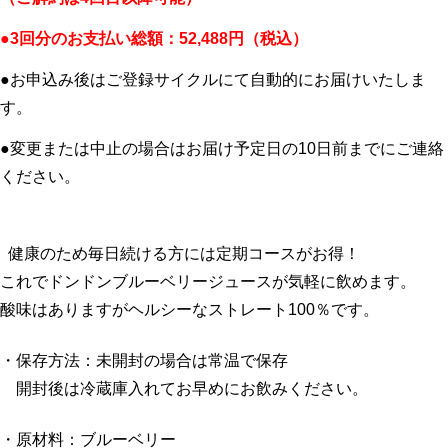
●3回分のお支払い総額：52,488円（税込）
●お申込み後はご登録サイクルにて自動的にお届けいたしま
す。
●変更または中止の場合はお届け予定日の10日前までにご連絡
ください。
健康のため毎日続ける方には定期コースがお得！
これでドンドンブルーベリージュースが気軽に飲めます。
酸味はありますがヘルシーなストレート100％です。
・保存方法：未開封の場合は常温で保存
開封後は冷蔵庫入れてお早めにお飲みください。
・原材料：ブルーベリー