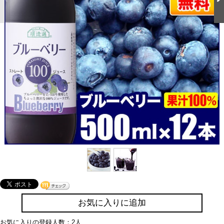
お気に入りに追加
お気に入りの登録人数：2人