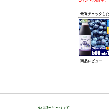
最近チェックし
商品レビュー