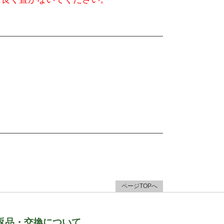
ページTOPへ