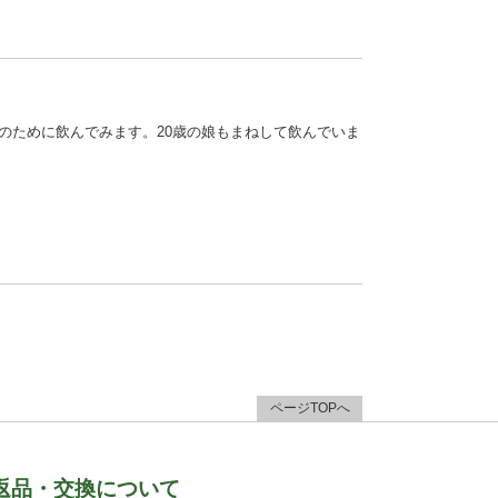
のために飲んでみます。20歳の娘もまねして飲んでいま
ページTOPへ