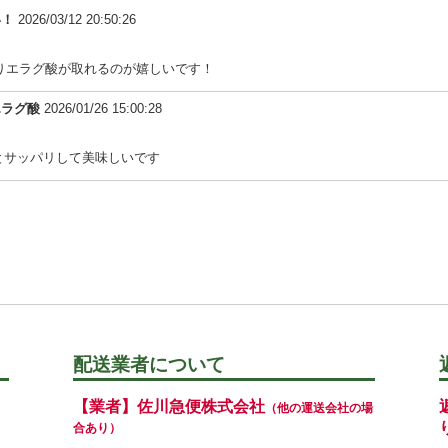
い！
2026/03/12 20:50:26
かりエラグ酸が取れるのが嬉しいです！
エラグ酸
2026/01/26 15:00:28
とサッパリして美味しいです