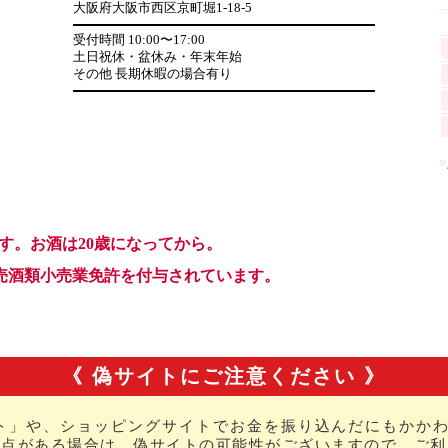
《 偽サイトにご注意ください 》
ト」や、ショッピングサイトでお金を振り込んだにもかかわ
な点がある場合は、偽サイトの可能性がございますので、ご利