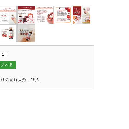
に入れる
りの登録人数：15人