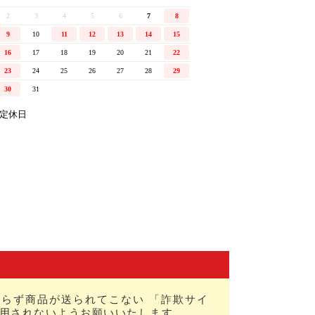
らず商品が送られてこない 「詐欺サイ
用されないようお願いいたします。