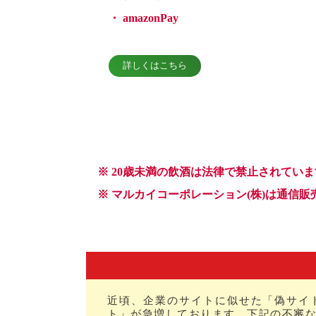
近頃、企業のサイトに似せた「偽サイ
ト」が急増しております。下記の不審