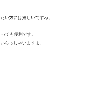
みたい方には嬉しいですね。
とっても便利です。
もいらっしゃいますよ。