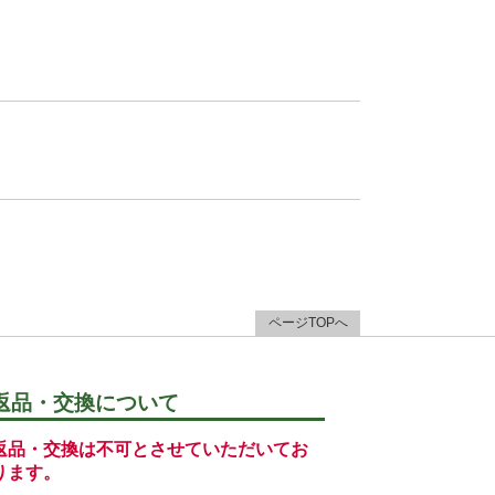
ページTOPへ