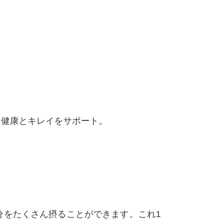
、健康とキレイをサポート。
成分をたくさん摂ることができます。これ1