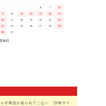
らず商品が送られてこない 「詐欺サイ