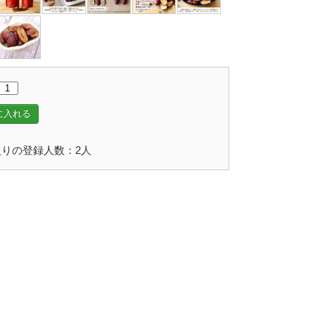
に入れる
りの登録人数：2人