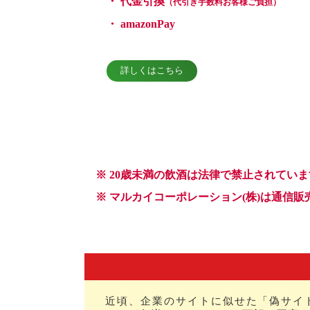
近頃、企業のサイトに似せた「偽サイ