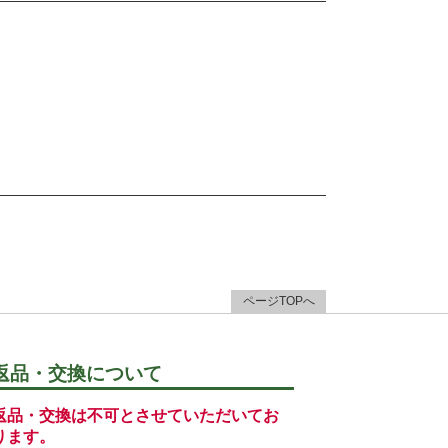
ページTOPへ