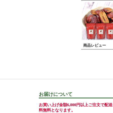
商品レビュー