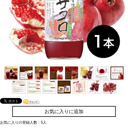
お気に入りに追加
お気に入りの登録人数：5人