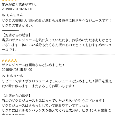
甘みが強く飲みやすい。
2019/05/31 16:07:00
by:もんちゃん
ザクロの美味しい部分のみが感じられる身体に良さそうなジュースです！
ザクロの甘さが良い。
-----------------
【お店からの返信】
当店のザクロジュースを気に入っていただき、お求めいただきありがとう
ございます！体にいい成分もたくさん摂れるのでとってもおすすめのジュ
ースです。
ザクロジュースは順造さんと決めました！
2019/04/05 15:54:00
by:もんちゃん
リピートです！ザクロジュースはこのジュースと決めました！調子を整え
たい時に飲みます！またよろしくお願いします！
-----------------
【お店からの返信】
当店のザクロジュースを気に入っていただきありがとうございます！
ザクロジュースはさらっとしていて飲みやすいですよね☆
ザクロにはホルモンバランスを整えてくれる成分や、ビタミンCも豊富に