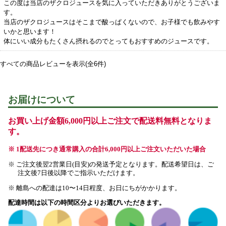
この度は当店のザクロジュースを気に入っていただきありがとうございま
す。
当店のザクロジュースはそこまで酸っぱくないので、お子様でも飲みやす
いかと思います！
体にいい成分もたくさん摂れるのでとってもおすすめのジュースです。
すべての商品レビューを表示(全6件)