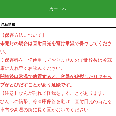
カートへ
詳細情報
【保存方法について】
未開封の場合は直射日光を避け常温で保存してくださ
い。
※保存料を一切使用しておりませんので開栓後は冷蔵
庫に入れ早くお飲みください。
開栓後は常温で放置すると、容器が破裂したりキャッ
プがとびだすことがあり危険です。
【注意】びんが割れて怪我をすることがあります。
びんへの衝撃、冷凍庫保管を避け、直射日光の当たる
車内や高温の所に長く置かないでください。