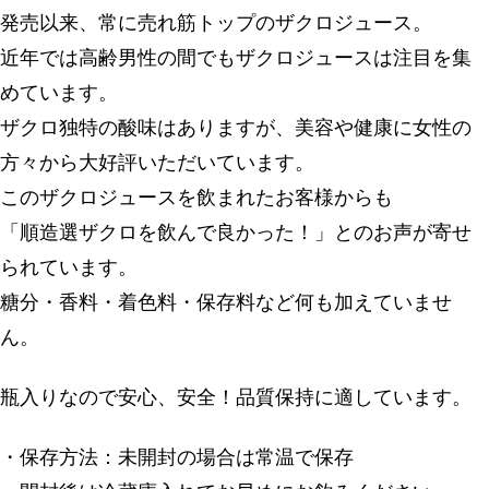
発売以来、常に売れ筋トップのザクロジュース。
近年では高齢男性の間でもザクロジュースは注目を集
めています。
ザクロ独特の酸味はありますが、美容や健康に女性の
方々から大好評いただいています。
このザクロジュースを飲まれたお客様からも
「順造選ザクロを飲んで良かった！」とのお声が寄せ
られています。
糖分・香料・着色料・保存料など何も加えていませ
ん。
瓶入りなので安心、安全！品質保持に適しています。
・保存方法：未開封の場合は常温で保存