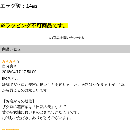
エラグ酸：14㎎
※ラッピング不可商品です。
この商品を問い合わせる
商品レビュー
自分磨き
2018/04/17 17:58:00
by:ちえこ
雑誌でザクロが美容に良いことを知りました。送料はかかりますが、1本
から買えるのは嬉しいです！
-----------------
【お店からの返信】
ザクロの花言葉は「円熟の美」なので、
昔から女性に良いものとされてきたようです。
お試しいただき、ありがとうございます。