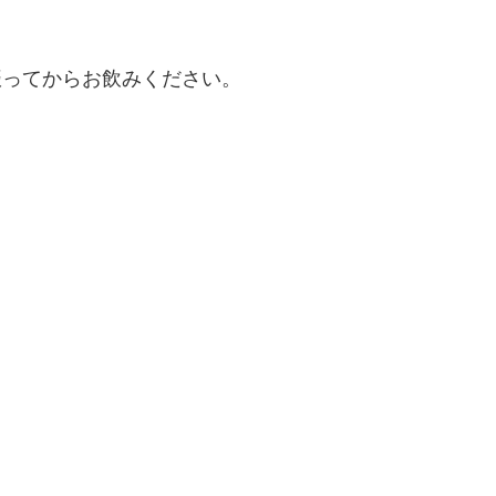
振ってからお飲みください。