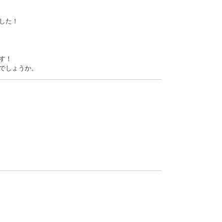
した！
す！
でしょうか。