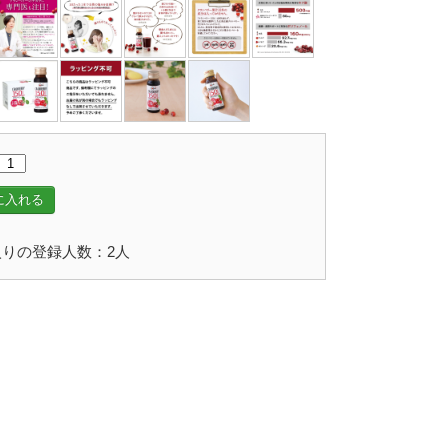
に入れる
りの登録人数：2人