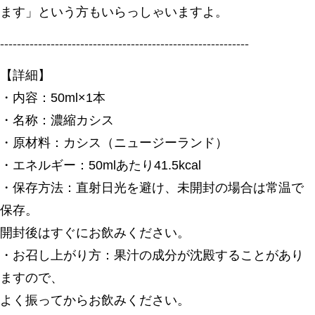
ます」という方もいらっしゃいますよ。
-----------------------------------------------------------
【詳細】
・内容：50ml×1本
・名称：濃縮カシス
・原材料：カシス（ニュージーランド）
・エネルギー：50mlあたり41.5kcal
・保存方法：直射日光を避け、未開封の場合は常温で
保存。
開封後はすぐにお飲みください。
・お召し上がり方：果汁の成分が沈殿することがあり
ますので、
よく振ってからお飲みください。