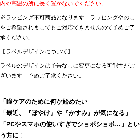
内や高温の所に長く置かないでください。
※ラッピング不可商品となります。ラッピングやのし
をご希望されましてもご対応できませんので予めご了
承ください。
【ラベルデザインについて】
ラベルのデザインは予告なしに変更になる可能性がご
ざいます。予めご了承ください。
「瞳ケアのために何か始めたい」
「最近、『ぼやけ』や『かすみ』が気になる」
「PCやスマホの使いすぎでショボショボ…」とい
う方に！