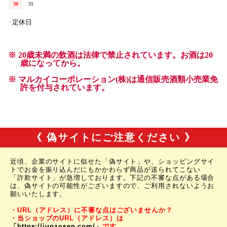
《 偽サイトにご注意ください 》
近頃、企業のサイトに似せた「偽サイト」や、ショッピングサイ
トでお金を振り込んだにもかかわらず商品が送られてこない
「詐欺サイト」が急増しております。下記の不審な点がある場合
は、偽サイトの可能性がございますので、ご利用されないようお
願いいたします。
・URL（アドレス）に不審な点はございませんか？
・当ショップのURL（アドレス）は
「https://junzosen.com/」
です。