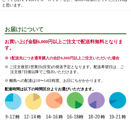
と思います。