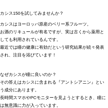
カシス150を試してみませんか？
カシスはヨーロッパ原産のベリー系フルーツ。
お酒のリキュールが有名ですが、実は古くから薬用と
しても利用されているんです。
最近では瞳の健康に有効だという研究結果が続々発表
され、注目を浴びています！
なぜカシスが瞳に良いのか？
その答えはカシスに含まれる『アントシアニン』とい
う成分にあります。
長時間スマホやPCモニターを見ようとするとき、瞳に
は無意識に力が入っています。