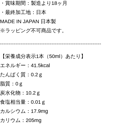
・賞味期間：製造より18ヶ月
・最終加工地：日本
MADE IN JAPAN 日本製
※ラッピング不可商品です。
-----------------------------------------------------------
【栄養成分表示1本（50ml）あたり】
エネルギー：41.5kcal
たんぱく質：0.2ｇ
脂質：0ｇ
炭水化物：10.2ｇ
食塩相当量：0.01ｇ
カルシウム：17.9mg
カリウム：205mg