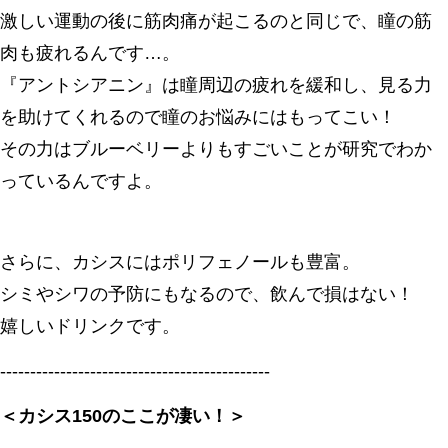
激しい運動の後に筋肉痛が起こるのと同じで、瞳の筋
肉も疲れるんです…。
『アントシアニン』は瞳周辺の疲れを緩和し、見る力
を助けてくれるので瞳のお悩みにはもってこい！
その力はブルーベリーよりもすごいことが研究でわか
っているんですよ。
さらに、カシスにはポリフェノールも豊富。
シミやシワの予防にもなるので、飲んで損はない！
嬉しいドリンクです。
---------------------------------------------
＜カシス150のここが凄い！＞