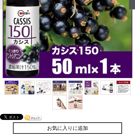
お気に入りに追加