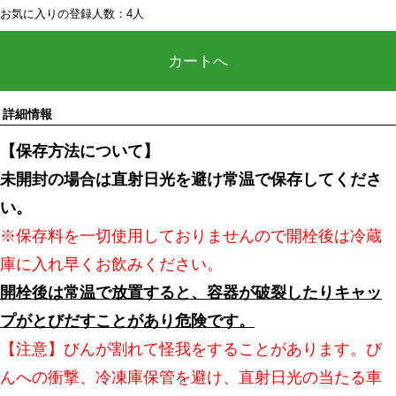
お気に入りの登録人数：4人
カートへ
詳細情報
【保存方法について】
未開封の場合は直射日光を避け常温で保存してくださ
い。
※保存料を一切使用しておりませんので開栓後は冷蔵
庫に入れ早くお飲みください。
開栓後は常温で放置すると、容器が破裂したりキャッ
プがとびだすことがあり危険です。
【注意】びんが割れて怪我をすることがあります。び
んへの衝撃、冷凍庫保管を避け、直射日光の当たる車