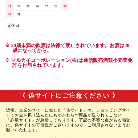
《 偽サイトにご注意ください 》
近頃、企業のサイトに似せた「偽サイト」や、ショッピングサイ
トでお金を振り込んだにもかかわらず商品が送られてこない
「詐欺サイト」が急増しております。下記の不審な点がある場合
は、偽サイトの可能性がございますので、ご利用されないようお
願いいたします。