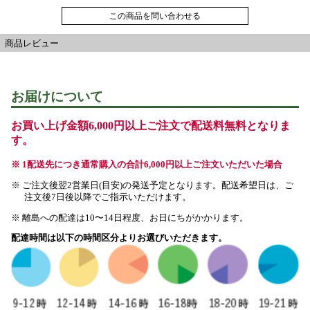
この商品を問い合わせる
商品レビュー