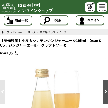
トップ
＞
Dean&co.ドリンク
＞
高知県クラフトソーダ
【高知県産】小夏＆シナモンジンジャーエール195ml Dean＆
Co．ジンジャーエール クラフトソーダ
¥540 (税込)