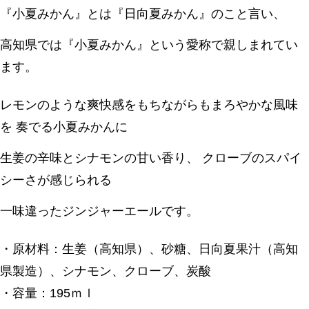
『小夏みかん』とは『日向夏みかん』のこと言い、
高知県では『小夏みかん』という愛称で親しまれてい
ます。
レモンのような爽快感をもちながらもまろやかな風味
を 奏でる小夏みかんに
生姜の辛味とシナモンの甘い香り、 クローブのスパイ
シーさが感じられる
一味違ったジンジャーエールです。
・原材料：生姜（高知県）、砂糖、日向夏果汁（高知
県製造）、シナモン、クローブ、炭酸
・容量：195ｍｌ