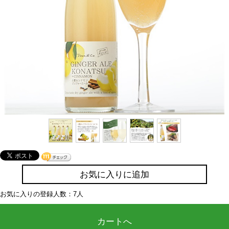
お気に入りに追加
お気に入りの登録人数：7人
カートへ