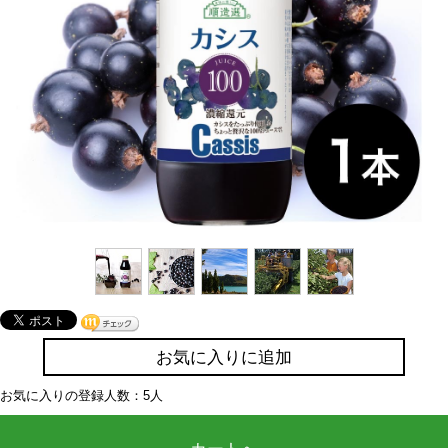
お気に入りに追加
お気に入りの登録人数：5人