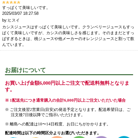
すっぱくて美味しいです。
2025/03/07 18:27:58
by:ヒスイ
カシスジュースはすっぱくて美味しいです。クランベリージュースもすっ
ぱくて美味しいですが、カシスの美味しさを感じます。そのままだとすっ
ぱすぎるときは、桃ジュースや他メーカーのオレンジジュースと割って飲
んています。