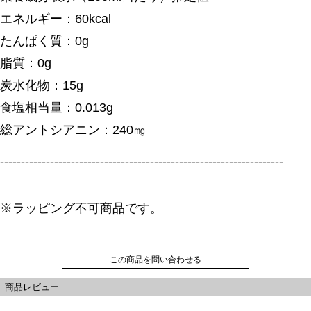
エネルギー：60kcal
たんぱく質：0g
脂質：0g
炭水化物：15g
食塩相当量：0.013g
総アントシアニン：240㎎
--------------------------------------------------------------------
※ラッピング不可商品です。
この商品を問い合わせる
商品レビュー