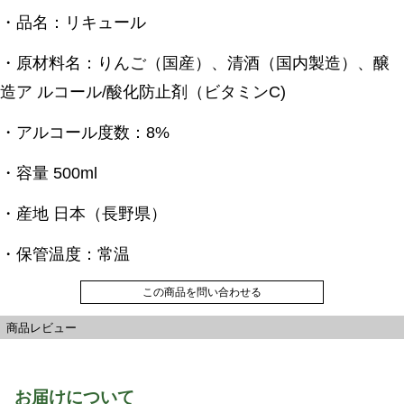
・品名：リキュール
・原材料名：りんご（国産）、清酒（国内製造）、醸
造ア ルコール/酸化防止剤（ビタミンC)
・アルコール度数：8%
・容量 500ml
・産地 日本（⻑野県）
・保管温度：常温
この商品を問い合わせる
商品レビュー