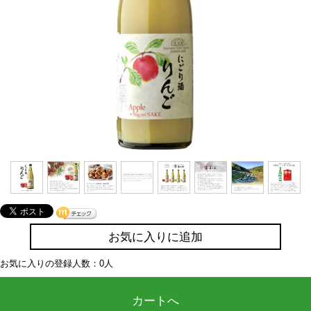
お気に入りに追加
お気に入りの登録人数：0人
カートへ