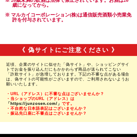
《 偽サイトにご注意ください 》
近頃、企業のサイトに似せた「偽サイト」や、ショッピングサイ
トでお金を振り込んだにもかかわらず商品が送られてこない
「詐欺サイト」が急増しております。下記の不審な点がある場合
は、偽サイトの可能性がございますので、ご利用されないようお
願いいたします。
・URL（アドレス）に不審な点はございませんか？
・当ショップのURL（アドレス）は
「https://junzosen.com/」
です。
・不自然な日本語表記はございませんか？
・振込先口座に不審点はございませんか？