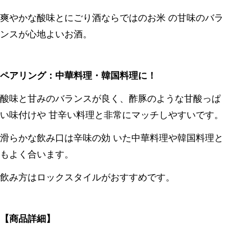
爽やかな酸味とにごり酒ならではのお米 の甘味のバラ
ンスが心地よいお酒。
ペアリング：中華料理・韓国料理に！
酸味と甘みのバランスが良く、酢豚のような甘酸っぱ
い味付けや 甘辛い料理と非常にマッチしやすいです。
滑らかな飲み口は辛味の効 いた中華料理や韓国料理と
もよく合います。
飲み方はロックスタイルがおすすめです。
【商品詳細】